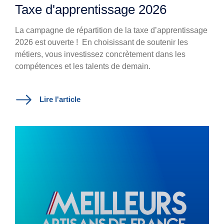
Taxe d'apprentissage 2026
La campagne de répartition de la taxe d’apprentissage
2026 est ouverte !
En choisissant de soutenir les
métiers, vous investissez concrètement dans les
compétences et les talents de demain.
Lire l'article