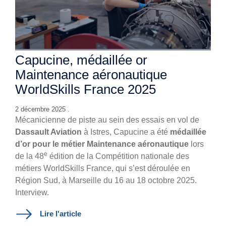
Capucine, médaillée or
Maintenance aéronautique
WorldSkills France 2025
2 décembre 2025 .
Mécanicienne de piste au sein des essais en vol de
Dassault Aviation
à Istres, Capucine a été
médaillée
d’or pour le métier Maintenance aéronautique
lors
e
de la 48
édition de la Compétition nationale des
métiers WorldSkills France, qui s’est déroulée en
Région Sud, à Marseille du 16 au 18 octobre 2025.
Interview.
Lire l'article