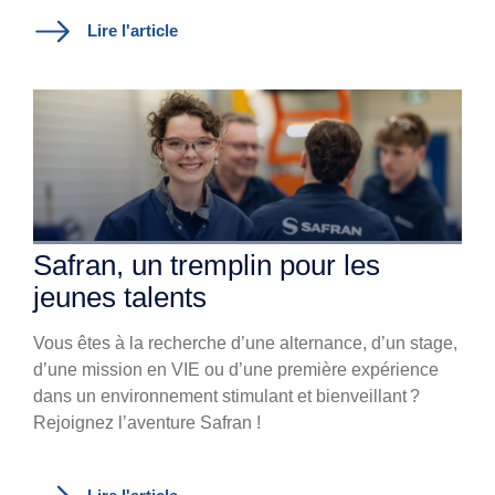
Lire l'article
Safran, un tremplin pour les
jeunes talents
Vous êtes à la recherche d’une alternance, d’un stage,
d’une mission en VIE ou d’une première expérience
dans un environnement stimulant et bienveillant ?
Rejoignez l’aventure Safran !