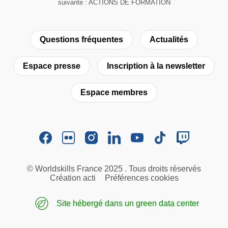
suivante : ACTIONS DE FORMATION
Questions fréquentes
Actualités
Espace presse
Inscription à la newsletter
Espace membres
© Worldskills France 2025 . Tous droits réservés
Création acti
Préférences cookies
Site hébergé dans un green data center