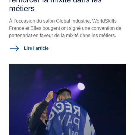
métiers
À l’occasion du salon Global Industrie, WorldSkills
France et Elles bougent ont signé une convention de
partenariat en faveur de la mixité dans les métiers.
Lire l'article