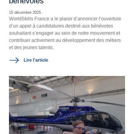
bénévoles
15 décembre 2025 .
WorldSkills France a le plaisir d’annoncer l’ouverture
d’un appel à candidatures destiné aux bénévoles
souhaitant s’engager au sein de notre mouvement et
contribuer activement au développement des métiers
et des jeunes talents.
Lire l'article