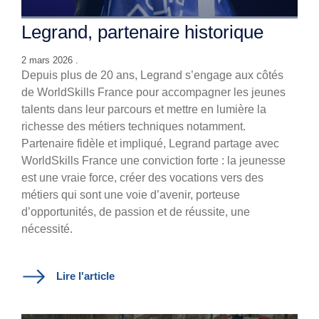
Legrand, partenaire historique
2 mars 2026 .
Depuis plus de 20 ans, Legrand s’engage aux côtés
de WorldSkills France pour accompagner les jeunes
talents dans leur parcours et mettre en lumière la
richesse des métiers techniques notamment.
Partenaire fidèle et impliqué, Legrand partage avec
WorldSkills France une conviction forte : la jeunesse
est une vraie force, créer des vocations vers des
métiers qui sont une voie d’avenir, porteuse
d’opportunités, de passion et de réussite, une
nécessité.
Lire l'article