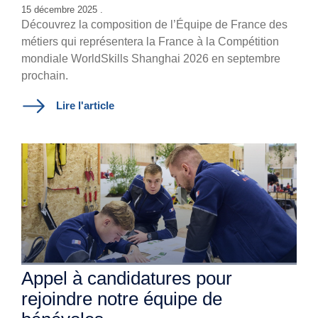
15 décembre 2025 .
Découvrez la composition de l’Équipe de France des
métiers qui représentera la France à la Compétition
mondiale WorldSkills Shanghai 2026 en septembre
prochain.
Lire l'article
Appel à candidatures pour
rejoindre notre équipe de