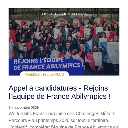
WorldSkills France PLUS
Appel à candidatures - Rejoins
l’Équipe de France Abilympics !
19 novembre 2025 .
WorldSkills France organise des Challenges Métiers
Parcours + au printemps 2026 sur tout le territoire.
L’objectif : compléter l’équipe de France Abilympics qui