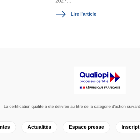
2027…
Lire l'article
La certification qualité a été délivrée au titre de la catégorie d'action 
ntes
Actualités
Espace presse
Inscript