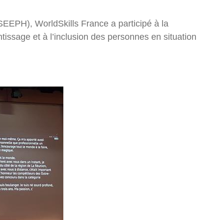
 (SEEPH),
WorldSkills
France a participé à la
tissage et à l’inclusion des personnes en situation