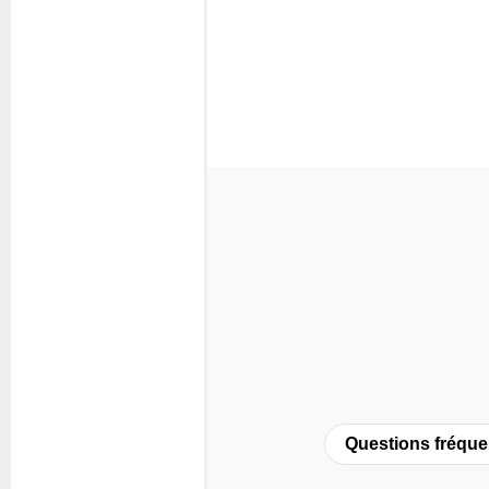
Questions fréque