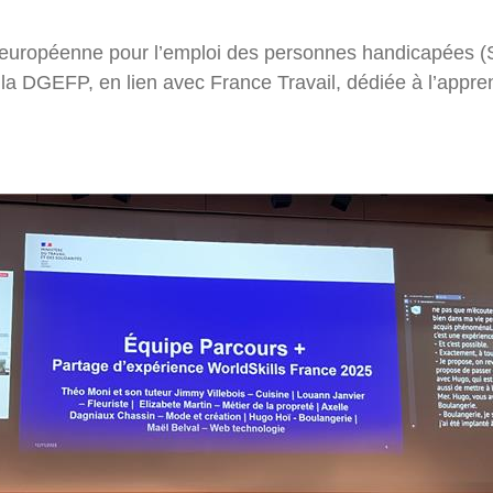
e européenne pour l’emploi des personnes handicapées
la DGEFP, en lien avec France Travail, dédiée à l’appren
ter