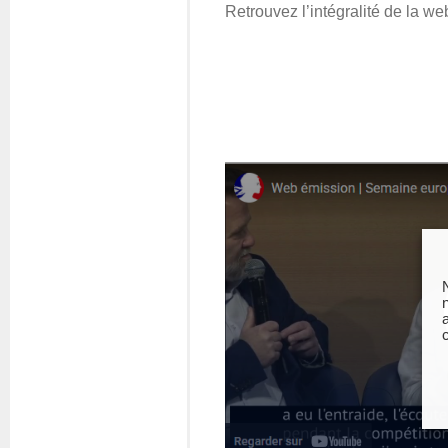
Retrouvez l’intégralité de la w