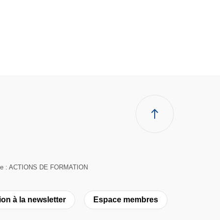
suivante : ACTIONS DE FORMATION
ion à la newsletter
Espace membres