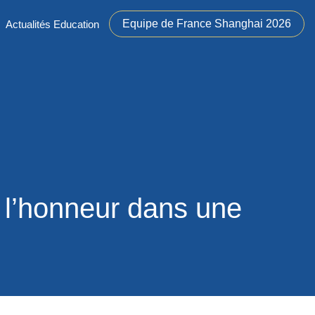
Equipe de France Shanghai 2026
Actualités Education
 l’honneur dans une