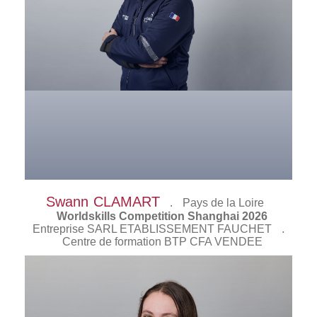
Swann
CLAMART
.
Pays de la Loire
Worldskills Competition Shanghai 2026
Entreprise SARL ETABLISSEMENT FAUCHET
.
Centre de formation BTP CFA VENDEE