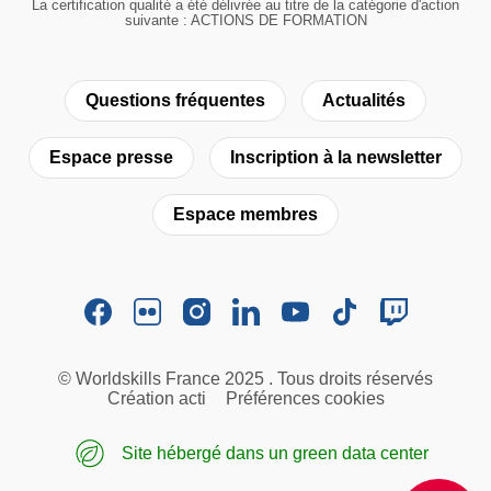
La certification qualité a été délivrée au titre de la catégorie d'action
suivante : ACTIONS DE FORMATION
Questions fréquentes
Actualités
Espace presse
Inscription à la newsletter
Espace membres
© Worldskills France 2025 . Tous droits réservés
Création acti
Préférences cookies
Site hébergé dans un green data center