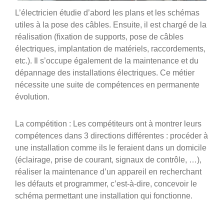
L’électricien étudie d’abord les plans et les schémas
utiles à la pose des câbles. Ensuite, il est chargé de la
réalisation (fixation de supports, pose de câbles
électriques, implantation de matériels, raccordements,
etc.). Il s’occupe également de la maintenance et du
dépannage des installations électriques. Ce métier
nécessite une suite de compétences en permanente
évolution.
La compétition : Les compétiteurs ont à montrer leurs
compétences dans 3 directions différentes : procéder à
une installation comme ils le feraient dans un domicile
(éclairage, prise de courant, signaux de contrôle, …),
réaliser la maintenance d’un appareil en recherchant
les défauts et programmer, c’est-à-dire, concevoir le
schéma permettant une installation qui fonctionne.