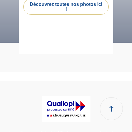
Découvrez toutes nos photos ici
!