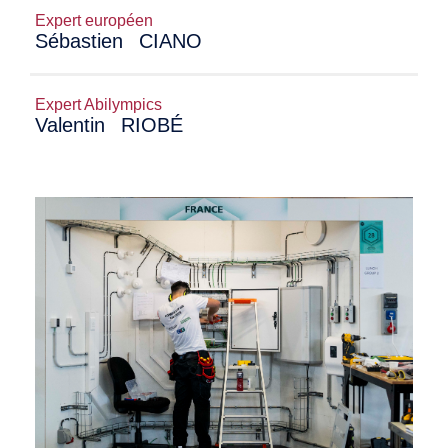
Expert européen
Sébastien
CIANO
Expert Abilympics
Valentin
RIOBÉ