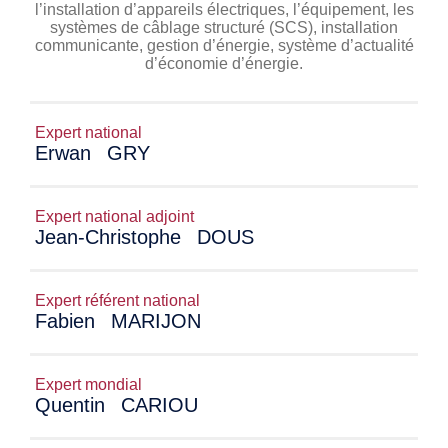
l’installation d’appareils électriques, l’équipement, les
systèmes de câblage structuré (SCS), installation
communicante, gestion d’énergie, système d’actualité
d’économie d’énergie.
Expert national
Erwan
GRY
Expert national adjoint
Jean-Christophe
DOUS
Expert référent national
Fabien
MARIJON
Expert mondial
Quentin
CARIOU