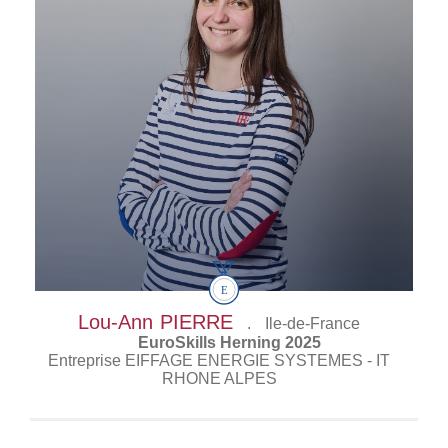
Lou-Ann
PIERRE
.
Ile-de-France
EuroSkills Herning 2025
Entreprise EIFFAGE ENERGIE SYSTEMES - IT
RHONE ALPES