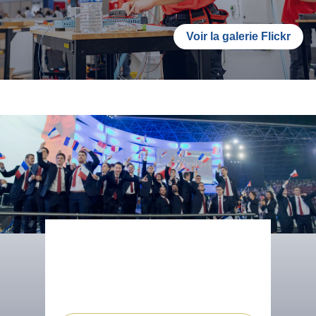
Voir la galerie Flickr