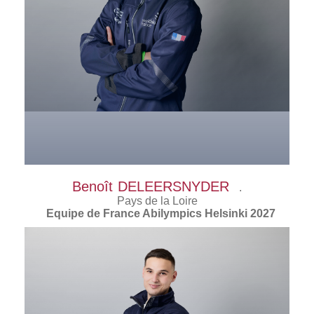
Benoît
DELEERSNYDER
.
Pays de la Loire
Equipe de France Abilympics Helsinki 2027