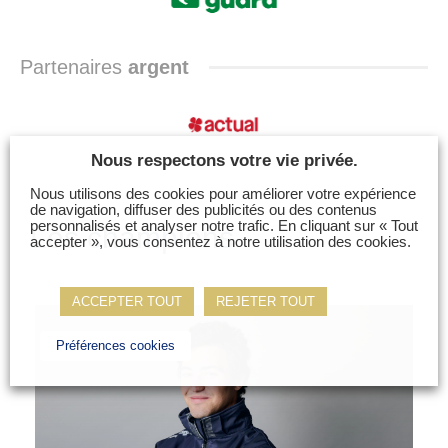
Partenaires
argent
Nous respectons votre vie privée.
Nous utilisons des cookies pour améliorer votre expérience
de navigation, diffuser des publicités ou des contenus
personnalisés et analyser notre trafic. En cliquant sur « Tout
Les champions
accepter », vous consentez à notre utilisation des cookies.
ACCEPTER TOUT
REJETER TOUT
Préférences cookies