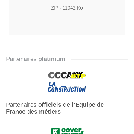
ZIP
-
11042
Ko
Partenaires
platinium
Partenaires
officiels de l’Equipe de
France des métiers