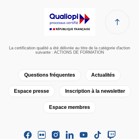
La certification qualité a été délivrée au titre de la catégorie d'action
suivante : ACTIONS DE FORMATION
Questions fréquentes
Actualités
Espace presse
Inscription à la newsletter
Espace membres