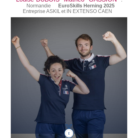
Normandie
EuroSkills Herning 2025
Entreprise ASKIL et IN EXTENSO CAEN