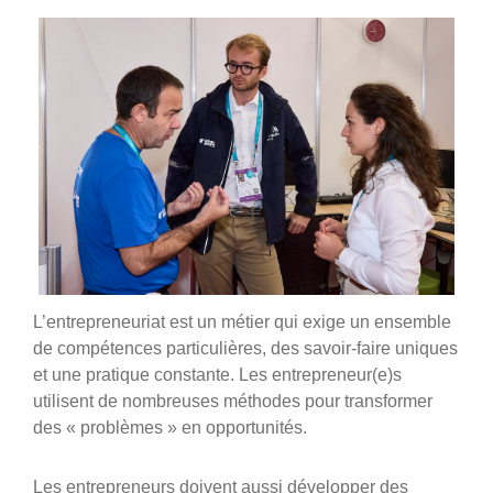
L’entrepreneuriat est un métier qui exige un ensemble
de compétences particulières, des savoir-faire uniques
et une pratique constante. Les entrepreneur(e)s
utilisent de nombreuses méthodes pour transformer
des « problèmes » en opportunités.
Les entrepreneurs doivent aussi développer des