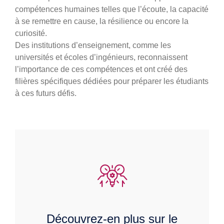
compétences humaines telles que l’écoute, la capacité
à se remettre en cause, la résilience ou encore la
curiosité.
Des institutions d’enseignement, comme les
universités et écoles d’ingénieurs, reconnaissent
l’importance de ces compétences et ont créé des
filières spécifiques dédiées pour préparer les étudiants
à ces futurs défis.
Découvrez-en plus sur le