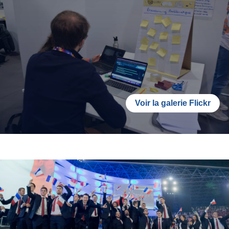
Voir la galerie Flickr