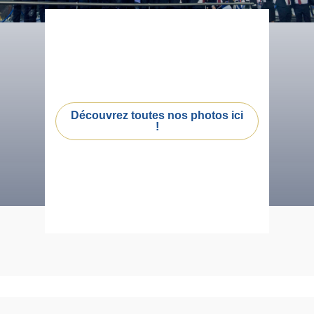
Découvrez toutes nos photos ici
!