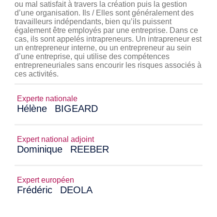
ou mal satisfait à travers la création puis la gestion
d’une organisation. Ils / Elles sont généralement des
travailleurs indépendants, bien qu’ils puissent
également être employés par une entreprise. Dans ce
cas, ils sont appelés intrapreneurs. Un intrapreneur est
un entrepreneur interne, ou un entrepreneur au sein
d’une entreprise, qui utilise des compétences
entrepreneuriales sans encourir les risques associés à
ces activités.
Experte nationale
Hélène
BIGEARD
Expert national adjoint
Dominique
REEBER
Expert européen
Frédéric
DEOLA