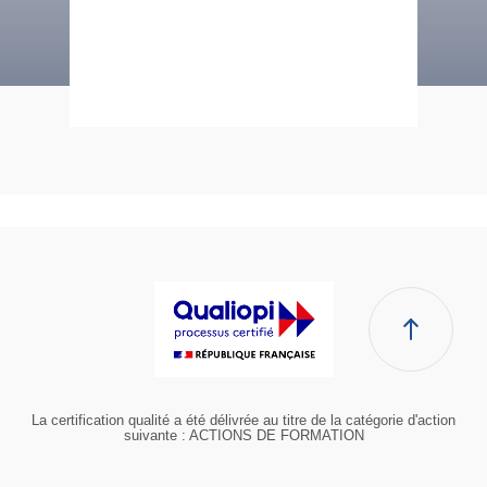
La certification qualité a été délivrée au titre de la catégorie d'action
suivante : ACTIONS DE FORMATION