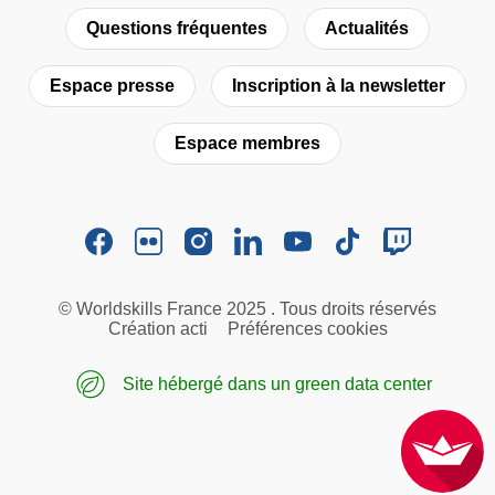
Questions fréquentes
Actualités
Espace presse
Inscription à la newsletter
Espace membres
© Worldskills France 2025 . Tous droits réservés
Création acti
Préférences cookies
Site hébergé dans un green data center