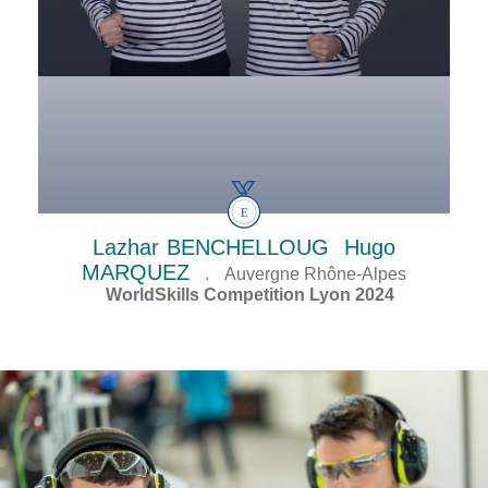
Lazhar
BENCHELLOUG
Hugo
MARQUEZ
.
Auvergne Rhône-Alpes
WorldSkills Competition Lyon 2024