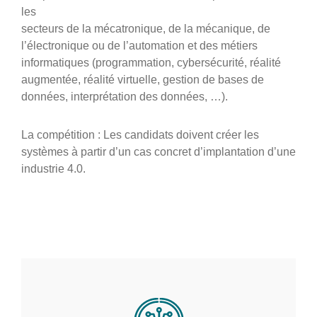
les
secteurs de la mécatronique, de la mécanique, de
l’électronique ou de l’automation et des métiers
informatiques (programmation, cybersécurité, réalité
augmentée, réalité virtuelle, gestion de bases de
données, interprétation des données, …).
La compétition : Les candidats doivent créer les
systèmes à partir d’un cas concret d’implantation d’une
industrie 4.0.