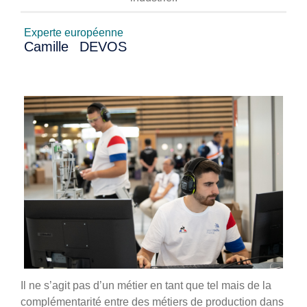
Experte européenne
Camille
DEVOS
Il ne s’agit pas d’un métier en tant que tel mais de la
complémentarité entre des métiers de production dans