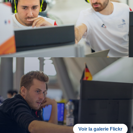
Voir la galerie Flickr