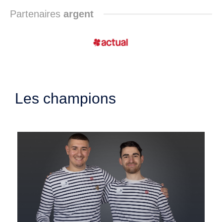
Partenaires
argent
Les champions