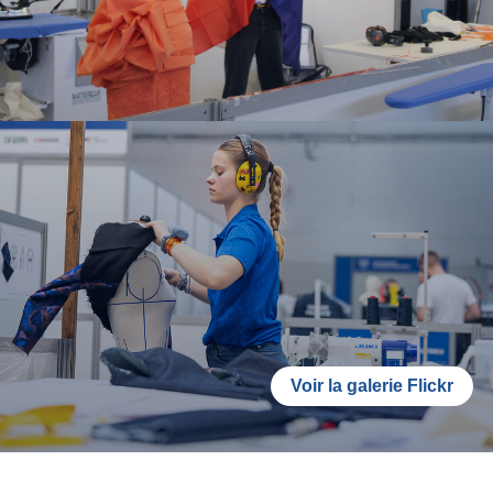
Voir la galerie Flickr