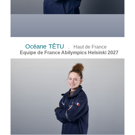
Océane
TÊTU
.
Haut de France
Equipe de France Abilympics Helsinki 2027