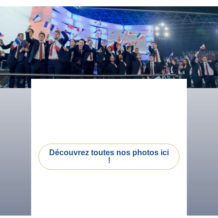
Découvrez toutes nos photos ici
!