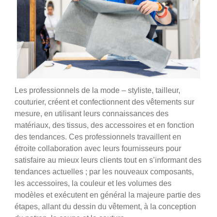
Les professionnels de la mode – styliste, tailleur,
couturier, créent et confectionnent des vêtements sur
mesure, en utilisant leurs connaissances des
matériaux, des tissus, des accessoires et en fonction
des tendances. Ces professionnels travaillent en
étroite collaboration avec leurs fournisseurs pour
satisfaire au mieux leurs clients tout en s’informant des
tendances actuelles ; par les nouveaux composants,
les accessoires, la couleur et les volumes des
modèles et exécutent en général la majeure partie des
étapes, allant du dessin du vêtement, à la conception