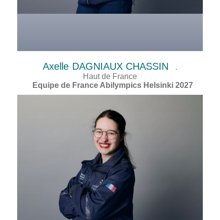
Axelle
DAGNIAUX CHASSIN
.
Haut de France
Equipe de France Abilympics Helsinki 2027