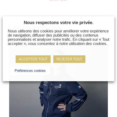
Nous respectons votre vie privée.
Les champions
Nous utilisons des cookies pour améliorer votre expérience
de navigation, diffuser des publicités ou des contenus
personnalisés et analyser notre trafic. En cliquant sur « Tout
accepter », vous consentez à notre utilisation des cookies.
ACCEPTER TOUT
REJETER TOUT
Préférences cookies