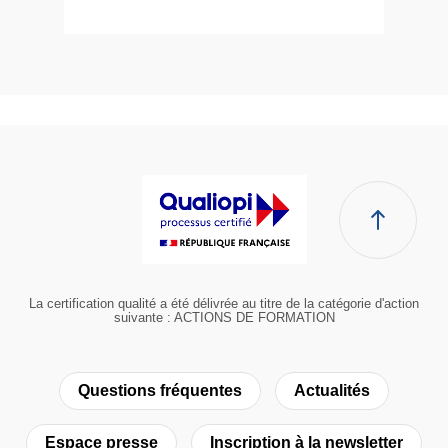
La certification qualité a été délivrée au titre de la catégorie d'action
suivante : ACTIONS DE FORMATION
Questions fréquentes
Actualités
Espace presse
Inscription à la newsletter