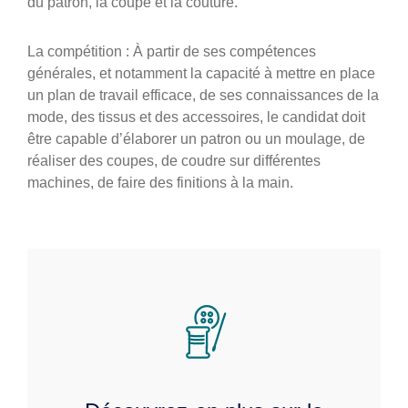
du patron, la coupe et la couture.
La compétition : À partir de ses compétences
générales, et notamment la capacité à mettre en place
un plan de travail efficace, de ses connaissances de la
mode, des tissus et des accessoires, le candidat doit
être capable d’élaborer un patron ou un moulage, de
réaliser des coupes, de coudre sur différentes
machines, de faire des finitions à la main.