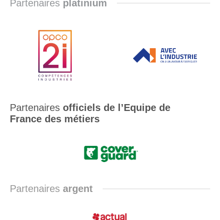
Partenaires
platinium
Partenaires
officiels de l’Equipe de
France des métiers
Partenaires
argent