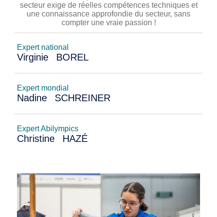
secteur exige de réelles compétences techniques et
une connaissance approfondie du secteur, sans
compter une vraie passion !
Expert national
Virginie
BOREL
Expert mondial
Nadine
SCHREINER
Expert Abilympics
Christine
HAZÉ