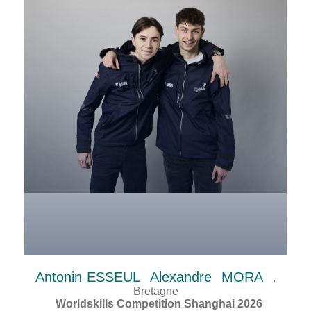
Antonin
ESSEUL
Alexandre
MORA
.
Bretagne
Worldskills Competition Shanghai 2026