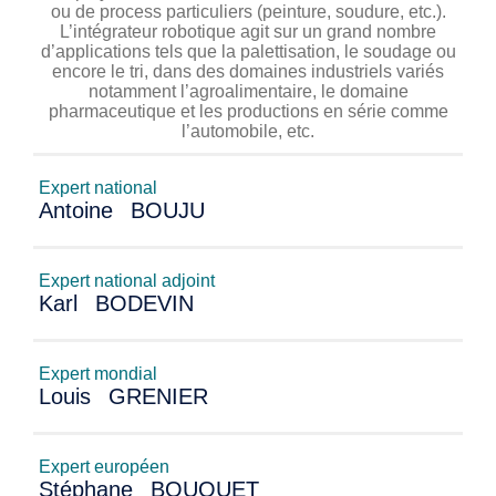
ou de process particuliers (peinture, soudure, etc.).
L’intégrateur robotique agit sur un grand nombre
d’applications tels que la palettisation, le soudage ou
encore le tri, dans des domaines industriels variés
notamment l’agroalimentaire, le domaine
pharmaceutique et les productions en série comme
l’automobile, etc.
Expert national
Antoine
BOUJU
Expert national adjoint
Karl
BODEVIN
Expert mondial
Louis
GRENIER
Expert européen
Stéphane
BOUQUET