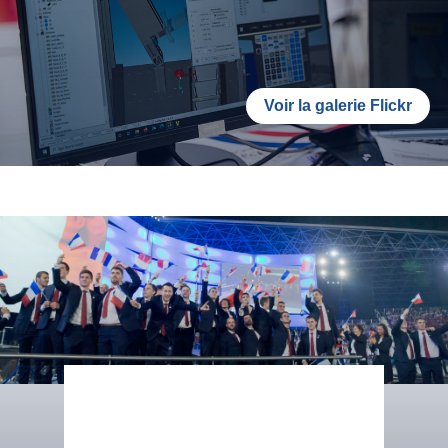
Voir la galerie Flickr