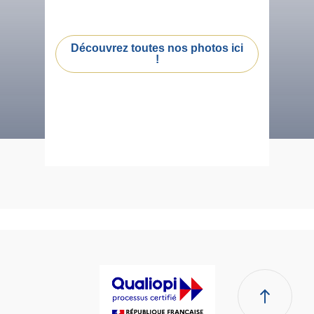
Découvrez toutes nos photos ici
!