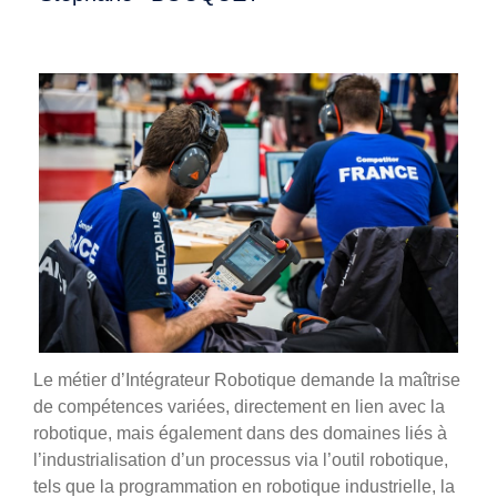
Le métier d’Intégrateur Robotique demande la maîtrise
de compétences variées, directement en lien avec la
robotique, mais également dans des domaines liés à
l’industrialisation d’un processus via l’outil robotique,
tels que la programmation en robotique industrielle, la