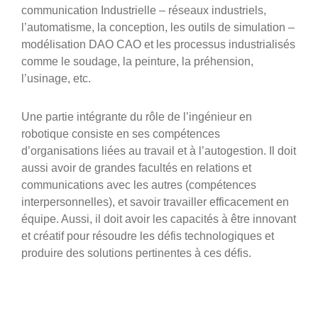
communication Industrielle – réseaux industriels,
l’automatisme, la conception, les outils de simulation –
modélisation DAO CAO et les processus industrialisés
comme le soudage, la peinture, la préhension,
l’usinage, etc.
Une partie intégrante du rôle de l’ingénieur en
robotique consiste en ses compétences
d’organisations liées au travail et à l’autogestion. Il doit
aussi avoir de grandes facultés en relations et
communications avec les autres (compétences
interpersonnelles), et savoir travailler efficacement en
équipe. Aussi, il doit avoir les capacités à être innovant
et créatif pour résoudre les défis technologiques et
produire des solutions pertinentes à ces défis.