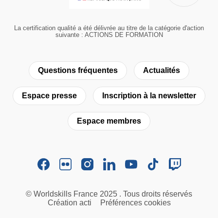
La certification qualité a été délivrée au titre de la catégorie d'action
suivante : ACTIONS DE FORMATION
Questions fréquentes
Actualités
Espace presse
Inscription à la newsletter
Espace membres
© Worldskills France 2025 . Tous droits réservés
Création acti
Préférences cookies