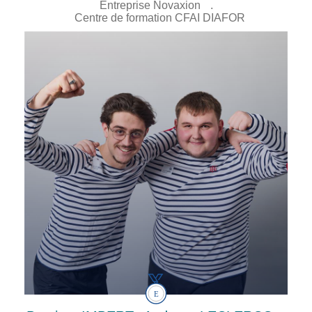
Entreprise Novaxion
.
Centre de formation CFAI DIAFOR