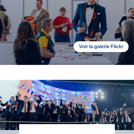
Voir la galerie Flickr