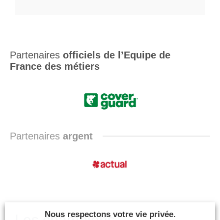
Partenaires
officiels de l’Equipe de
France des métiers
Partenaires
argent
Nous respectons votre vie privée.
Les champions