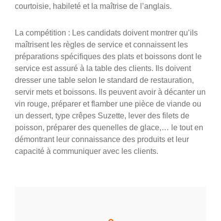
courtoisie, habileté et la maîtrise de l’anglais.
La compétition : Les candidats doivent montrer qu’ils
maîtrisent les règles de service et connaissent les
préparations spécifiques des plats et boissons dont le
service est assuré à la table des clients. Ils doivent
dresser une table selon le standard de restauration,
servir mets et boissons. Ils peuvent avoir à décanter un
vin rouge, préparer et flamber une pièce de viande ou
un dessert, type crêpes Suzette, lever des filets de
poisson, préparer des quenelles de glace,… le tout en
démontrant leur connaissance des produits et leur
capacité à communiquer avec les clients.