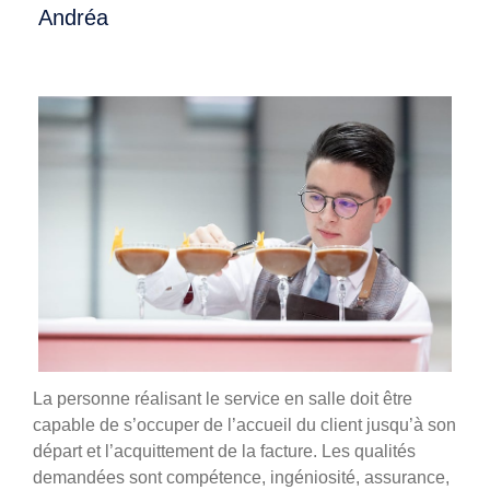
Andréa
La personne réalisant le service en salle doit être
capable de s’occuper de l’accueil du client jusqu’à son
départ et l’acquittement de la facture. Les qualités
demandées sont compétence, ingéniosité, assurance,