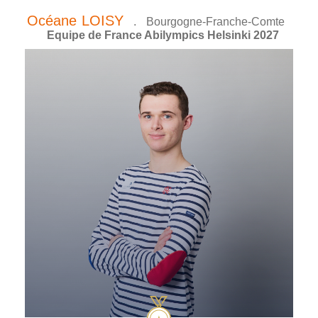
Océane
LOISY
.
Bourgogne-Franche-Comte
Equipe de France Abilympics Helsinki 2027