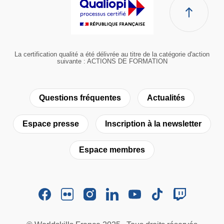
La certification qualité a été délivrée au titre de la catégorie d'action
suivante : ACTIONS DE FORMATION
Questions fréquentes
Actualités
Espace presse
Inscription à la newsletter
Espace membres