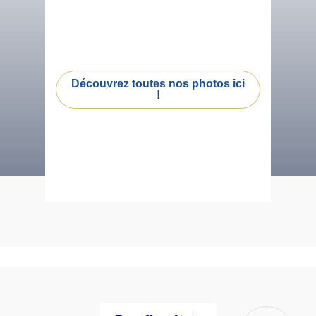
Découvrez toutes nos photos ici
!