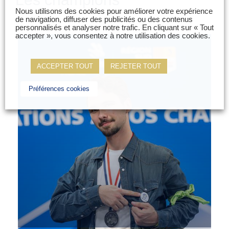
Nous utilisons des cookies pour améliorer votre expérience
de navigation, diffuser des publicités ou des contenus
personnalisés et analyser notre trafic. En cliquant sur « Tout
accepter », vous consentez à notre utilisation des cookies.
ACCEPTER TOUT
REJETER TOUT
Préférences cookies