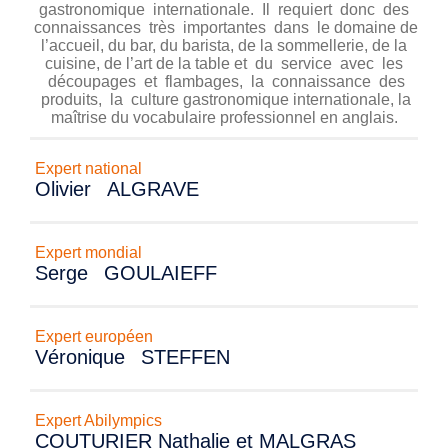
gastronomique internationale. Il requiert donc des
connaissances très importantes dans le domaine de
l’accueil, du bar, du barista, de la sommellerie, de la
cuisine, de l’art de la table et du service avec les
découpages et flambages, la connaissance des
produits, la culture gastronomique internationale, la
maîtrise du vocabulaire professionnel en anglais.
Expert national
Olivier
ALGRAVE
Expert mondial
Serge
GOULAIEFF
Expert européen
Véronique
STEFFEN
Expert Abilympics
COUTURIER Nathalie et MALGRAS