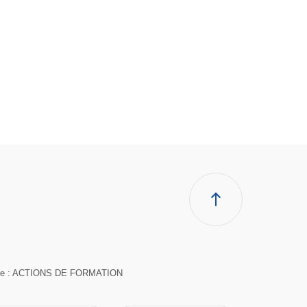
suivante : ACTIONS DE FORMATION