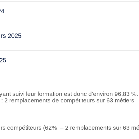
24
rs 2025
25
yant suivi leur formation est donc d’environ 96,83 %
 : 2 remplacements de compétiteurs sur 63 métiers
rs compétiteurs (62% – 2 remplacements sur 63 méti