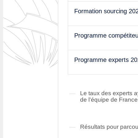
Formation sourcing 20
Programme compétiteu
Programme experts 20
Le taux des experts a
de l’équipe de France
Résultats pour parcou