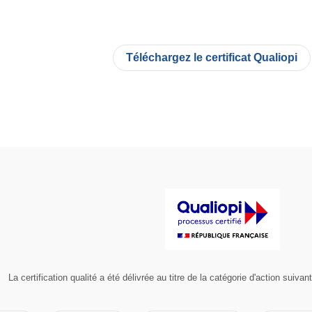
Téléchargez le certificat Qualiopi
La certification qualité a été délivrée au titre de la catégorie d'action 