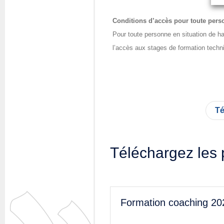
Conditions d’accès pour toute pers
Pour toute personne en situation de han
l’accès aux stages de formation techn
Té
Téléchargez les
Formation coaching 20