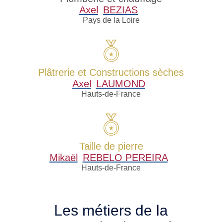
Axel
BEZIAS
Pays de la Loire
Plâtrerie et Constructions sèches
Axel
LAUMOND
Hauts-de-France
Taille de pierre
Mikaël
REBELO PEREIRA
Hauts-de-France
Les métiers de la