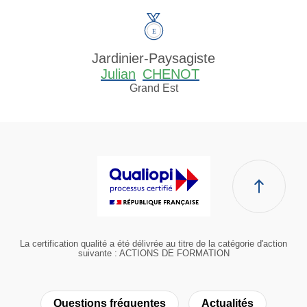
Jardinier-Paysagiste
Julian
CHENOT
Grand Est
La certification qualité a été délivrée au titre de la catégorie d'action
suivante : ACTIONS DE FORMATION
Questions fréquentes
Actualités