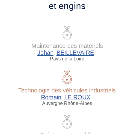
et engins
Maintenance des matériels
Johan
BEILLEVAIRE
Pays de la Loire
Technologie des véhicules industriels
Romain
LE ROUX
Auvergne Rhône-Alpes