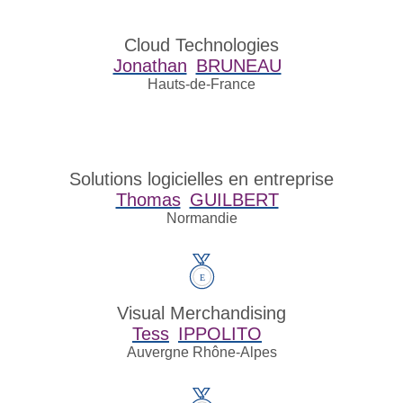
Cloud Technologies
Jonathan
BRUNEAU
Hauts-de-France
Solutions logicielles en entreprise
Thomas
GUILBERT
Normandie
Visual Merchandising
Tess
IPPOLITO
Auvergne Rhône-Alpes