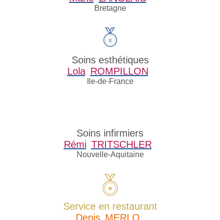
Bretagne
Soins esthétiques
Lola
ROMPILLON
Ile-de-France
Soins infirmiers
Rémi
TRITSCHLER
Nouvelle-Aquitaine
Service en restaurant
Denis
MERLO