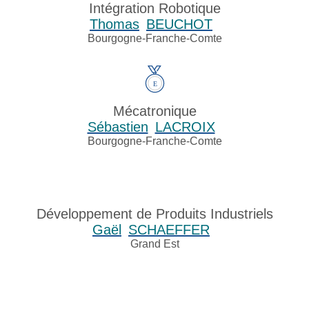
Intégration Robotique
Thomas
BEUCHOT
Bourgogne-Franche-Comte
Mécatronique
Sébastien
LACROIX
Bourgogne-Franche-Comte
Développement de Produits Industriels
Gaël
SCHAEFFER
Grand Est