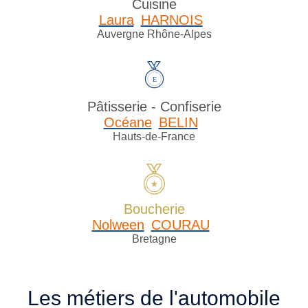
Cuisine
Laura
HARNOIS
Auvergne Rhône-Alpes
Pâtisserie - Confiserie
Océane
BELIN
Hauts-de-France
Boucherie
Nolween
COURAU
Bretagne
Les métiers de l'automobile