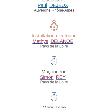
Paul
DEJEUX
Auvergne Rhône-Alpes
Installation électrique
Mathys
DELANOË
Pays de la Loire
Maçonnerie
Simon
REY
Pays de la Loire
Menuiserie