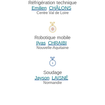
Réfrigération technique
Emilien
CHÂLONS
Centre Val de Loire
Robotique mobile
Ilyas
CHRAIBI
Nouvelle-Aquitaine
Soudage
Jayson
LAISNÉ
Normandie