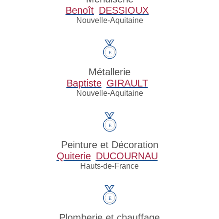
Benoît
DESSIOUX
Nouvelle-Aquitaine
Métallerie
Baptiste
GIRAULT
Nouvelle-Aquitaine
Peinture et Décoration
Quiterie
DUCOURNAU
Hauts-de-France
Plomberie et chauffage