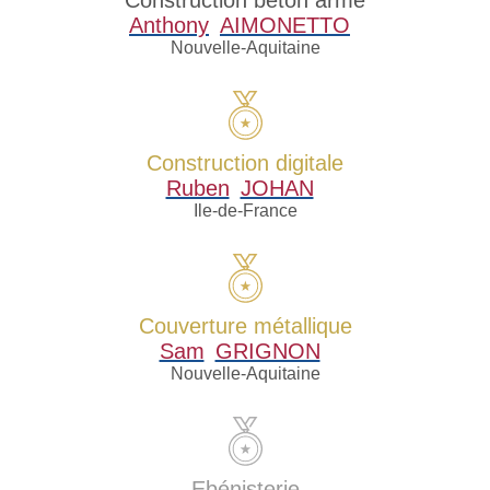
Anthony
AIMONETTO
Nouvelle-Aquitaine
Construction digitale
Ruben
JOHAN
Ile-de-France
Couverture métallique
Sam
GRIGNON
Nouvelle-Aquitaine
Ebénisterie