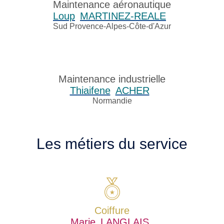
Maintenance aéronautique
Loup
MARTINEZ-REALE
Sud Provence-Alpes-Côte-d'Azur
Maintenance industrielle
Thiaifene
ACHER
Normandie
Les métiers du service
Coiffure
Marie
LANGLAIS