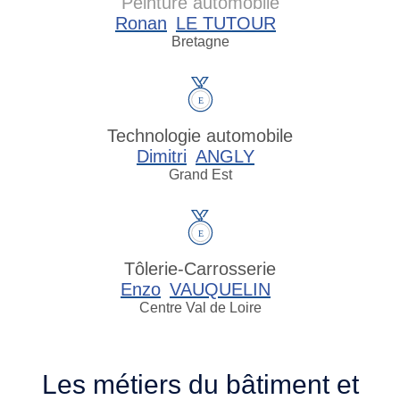
Peinture automobile
Ronan
LE TUTOUR
Bretagne
Technologie automobile
Dimitri
ANGLY
Grand Est
Tôlerie-Carrosserie
Enzo
VAUQUELIN
Centre Val de Loire
Les métiers du bâtiment et