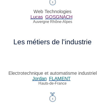
Web Technologies
Lucas
GOSGNACH
Auvergne Rhône-Alpes
Les métiers de l'industrie
Electrotechnique et automatisme industriel
Jordan
FLAMENT
Hauts-de-France