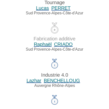
Tournage
Lucas
PERRET
Sud Provence-Alpes-Côte-d'Azur
Fabrication additive
Raphaël
CRIADO
Sud Provence-Alpes-Côte-d'Azur
Industrie 4.0
Lazhar
BENCHELLOUG
Auvergne Rhône-Alpes