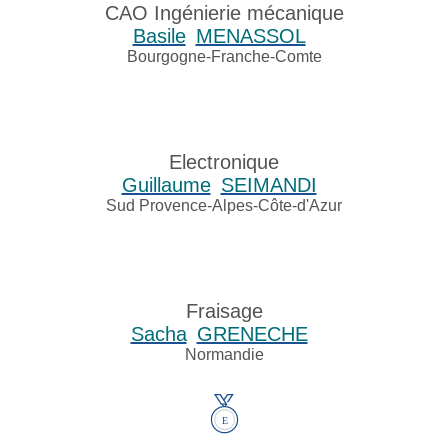
CAO Ingénierie mécanique
Basile
MENASSOL
Bourgogne-Franche-Comte
Electronique
Guillaume
SEIMANDI
Sud Provence-Alpes-Côte-d'Azur
Fraisage
Sacha
GRENECHE
Normandie