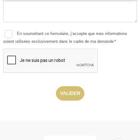
Consent
En soumettant ce formulaire, j’accepte que mes informations
*
soient utilisées exclusivement dans le cadre de ma demande
*
CAPTCHA