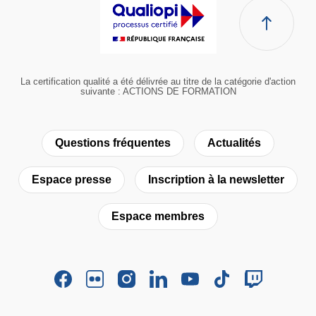
La certification qualité a été délivrée au titre de la catégorie d'action
suivante : ACTIONS DE FORMATION
Questions fréquentes
Actualités
Espace presse
Inscription à la newsletter
Espace membres