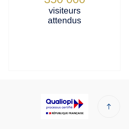
visiteurs
attendus