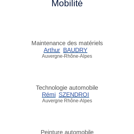
Mobilité
Maintenance des matériels
Arthur
BAUDRY
Auvergne-Rhône-Alpes
Technologie automobile
Rémi
SZENDROI
Auvergne Rhône-Alpes
Peinture automobile