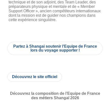
technique et de son adjoint, des Team Leader, des
préparateurs physique et mentale et de « Member
Support Officer », ancien compétiteurs internationaux
dont la mission est de guider nos champions dans
cette expérience singulière.
Partez à Shangai soutenir l'Equipe de France
lors du voyage supporter !
Découvrez le site officiel
Découvrez la composition de l’Equipe de France
des métiers Shangaï 2026