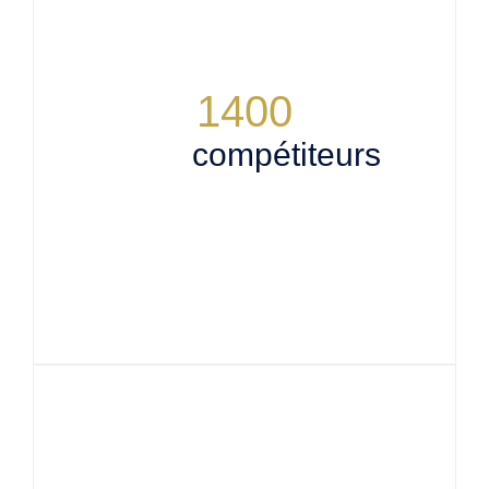
1400
compétiteurs