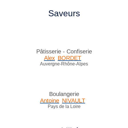
Saveurs
Pâtisserie - Confiserie
Alex
BORDET
Auvergne-Rhône-Alpes
Boulangerie
Antoine
NIVAULT
Pays de la Loire