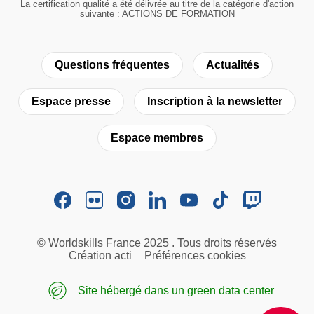
La certification qualité a été délivrée au titre de la catégorie d'action
suivante : ACTIONS DE FORMATION
Questions fréquentes
Actualités
Espace presse
Inscription à la newsletter
Espace membres
© Worldskills France 2025 . Tous droits réservés
Création acti
Préférences cookies
Site hébergé dans un green data center