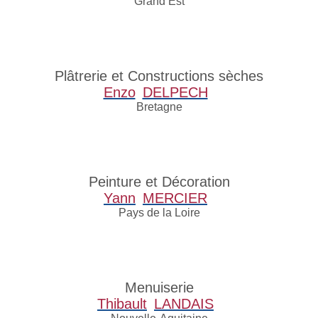
Grand Est
Plâtrerie et Constructions sèches
Enzo
DELPECH
Bretagne
Peinture et Décoration
Yann
MERCIER
Pays de la Loire
Menuiserie
Thibault
LANDAIS