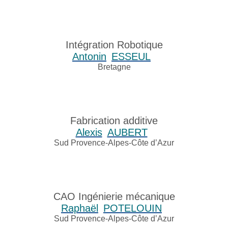
Intégration Robotique
Antonin
ESSEUL
Bretagne
Fabrication additive
Alexis
AUBERT
Sud Provence-Alpes-Côte d’Azur
CAO Ingénierie mécanique
Raphaël
POTELOUIN
Sud Provence-Alpes-Côte d’Azur