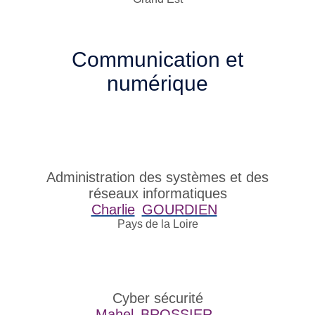
Communication et
numérique
Administration des systèmes et des
réseaux informatiques
Charlie
GOURDIEN
Pays de la Loire
Cyber sécurité
Mahel
BROSSIER