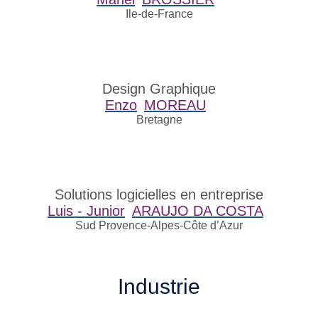
Ile-de-France
Design Graphique
Enzo
MOREAU
Bretagne
Solutions logicielles en entreprise
Luis - Junior
ARAUJO DA COSTA
Sud Provence-Alpes-Côte d’Azur
Industrie