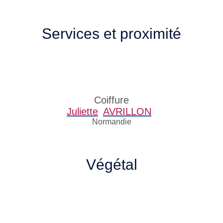
Services et proximité
Coiffure
Juliette
AVRILLON
Normandie
Végétal