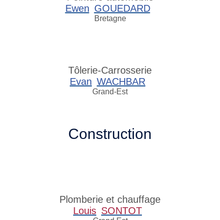
Ewen
GOUEDARD
Bretagne
Tôlerie-Carrosserie
Evan
WACHBAR
Grand-Est
Construction
Plomberie et chauffage
Louis
SONTOT