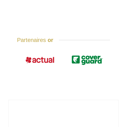
Partenaires
or