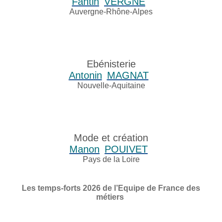
Fantin
VERGNE
Auvergne-Rhône-Alpes
Ebénisterie
Antonin
MAGNAT
Nouvelle-Aquitaine
Mode et création
Manon
POUIVET
Pays de la Loire
Les temps-forts 2026 de l’Equipe de France des
métiers