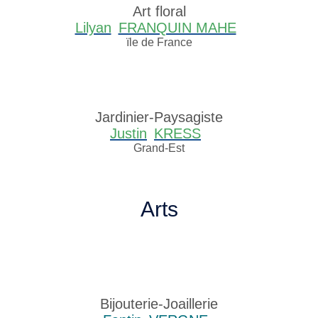
Art floral
Lilyan
FRANQUIN MAHE
ïle de France
Jardinier-Paysagiste
Justin
KRESS
Grand-Est
Arts
Bijouterie-Joaillerie