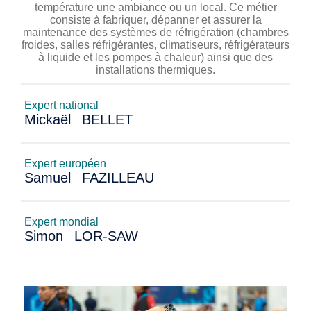
température une ambiance ou un local. Ce métier
consiste à fabriquer, dépanner et assurer la
maintenance des systèmes de réfrigération (chambres
froides, salles réfrigérantes, climatiseurs, réfrigérateurs
à liquide et les pompes à chaleur) ainsi que des
installations thermiques.
Expert national
Mickaël
BELLET
Expert européen
Samuel
FAZILLEAU
Expert mondial
Simon
LOR-SAW