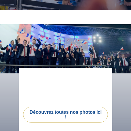
Découvrez toutes nos photos ici
!