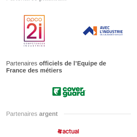
Partenaires
officiels de l’Equipe de
France des métiers
Partenaires
argent