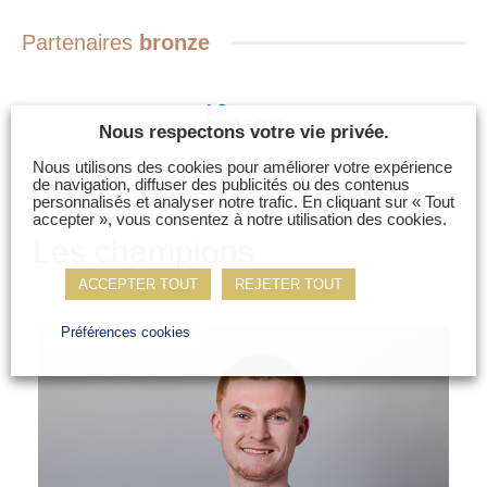
Partenaires
bronze
Nous respectons votre vie privée.
Nous utilisons des cookies pour améliorer votre expérience
de navigation, diffuser des publicités ou des contenus
personnalisés et analyser notre trafic. En cliquant sur « Tout
accepter », vous consentez à notre utilisation des cookies.
Les champions
ACCEPTER TOUT
REJETER TOUT
Préférences cookies