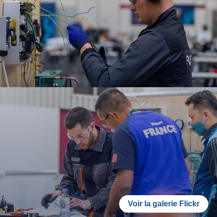
Voir la galerie Flickr