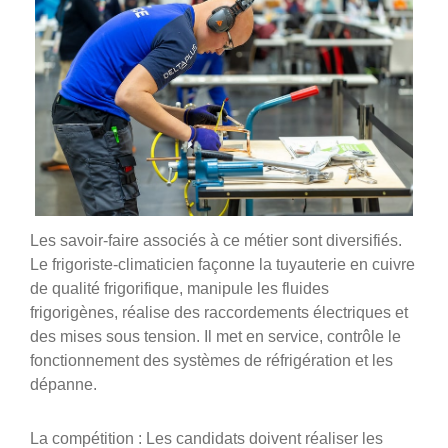
Les savoir-faire associés à ce métier sont diversifiés.
Le frigoriste-climaticien façonne la tuyauterie en cuivre
de qualité frigorifique, manipule les fluides
frigorigènes, réalise des raccordements électriques et
des mises sous tension. Il met en service, contrôle le
fonctionnement des systèmes de réfrigération et les
dépanne.
La compétition : Les candidats doivent réaliser les