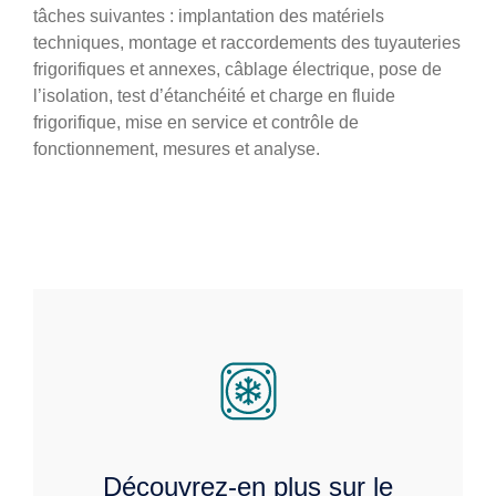
tâches suivantes : implantation des matériels
techniques, montage et raccordements des tuyauteries
frigorifiques et annexes, câblage électrique, pose de
l’isolation, test d’étanchéité et charge en fluide
frigorifique, mise en service et contrôle de
fonctionnement, mesures et analyse.
Découvrez-en plus sur le