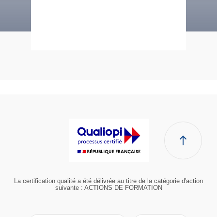
La certification qualité a été délivrée au titre de la catégorie d'action
suivante : ACTIONS DE FORMATION