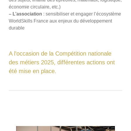
économie circulaire, etc.)
– L’association
: sensibiliser et engager l’écosystème
WorldSkills France aux enjeux du développement
durable
A l’occasion de la Compétition nationale
des métiers 2025, différentes actions ont
été mise en place.