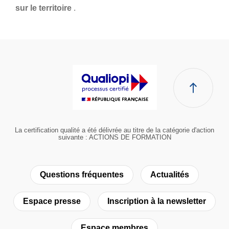
sur le territoire
.
La certification qualité a été délivrée au titre de la catégorie d'action
suivante : ACTIONS DE FORMATION
Questions fréquentes
Actualités
Espace presse
Inscription à la newsletter
Espace membres