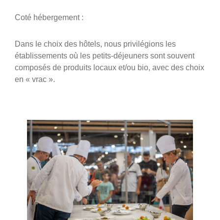
Coté hébergement :
Dans le choix des hôtels, nous privilégions les
établissements où les petits-déjeuners sont souvent
composés de produits locaux et/ou bio, avec des choix
en « vrac ».