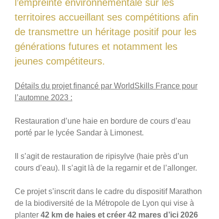
l’empreinte environnementale sur les
territoires accueillant ses compétitions afin
de transmettre un héritage positif pour les
générations futures et notamment les
jeunes compétiteurs.
Détails du projet financé par WorldSkills France pour
l’automne 2023 :
Restauration d’une haie en bordure de cours d’eau
porté par le lycée Sandar à Limonest.
Il s’agit de restauration de ripisylve (haie près d’un
cours d’eau). Il s’agit là de la regarnir et de l’allonger.
Ce projet s’inscrit dans le cadre du dispositif Marathon
de la biodiversité de la Métropole de Lyon qui vise à
planter
42 km de haies et créer 42 mares d’ici 2026