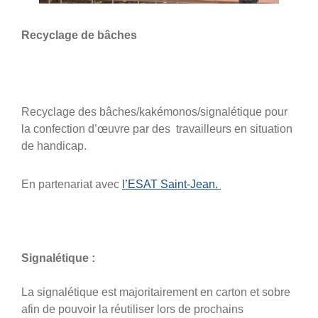
Recyclage de bâches
Recyclage des bâches/kakémonos/signalétique pour
la confection d’œuvre par des travailleurs en situation
de handicap.
En partenariat avec
l’ESAT Saint-Jean.
Signalétique :
La signalétique est majoritairement en carton et sobre
afin de pouvoir la réutiliser lors de prochains