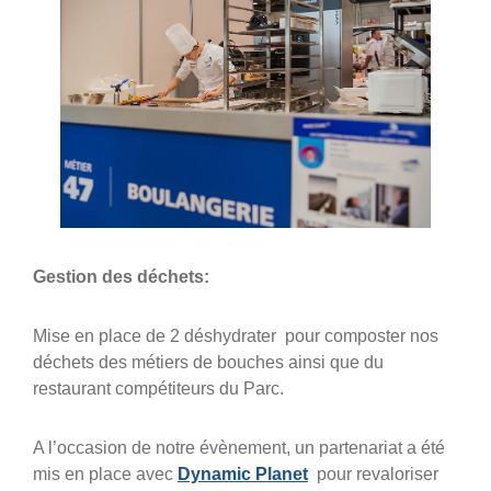
Gestion des déchets:
Mise en place de 2 déshydrater pour composter nos
déchets des métiers de bouches ainsi que du
restaurant compétiteurs du Parc.
A l’occasion de notre évènement, un partenariat a été
mis en place avec
Dynamic Planet
pour revaloriser