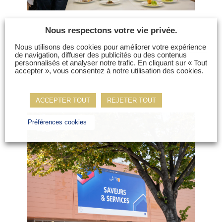
Nous respectons votre vie privée.
Nous utilisons des cookies pour améliorer votre expérience
de navigation, diffuser des publicités ou des contenus
personnalisés et analyser notre trafic. En cliquant sur « Tout
accepter », vous consentez à notre utilisation des cookies.
ACCEPTER TOUT
REJETER TOUT
Préférences cookies