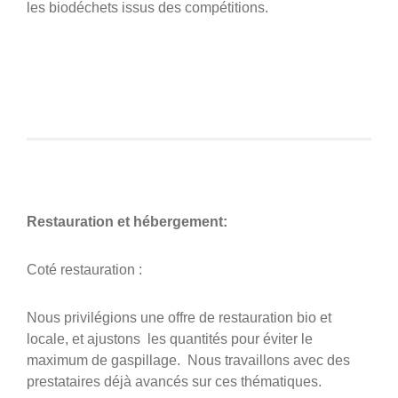
les biodéchets issus des compétitions.
Restauration et hébergement:
Coté restauration :
Nous privilégions une offre de restauration bio et
locale, et ajustons les quantités pour éviter le
maximum de gaspillage. Nous travaillons avec des
prestataires déjà avancés sur ces thématiques.