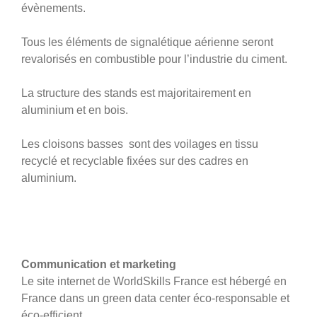
évènements.
Tous les éléments de signalétique aérienne seront
revalorisés en combustible pour l’industrie du ciment.
La structure des stands est majoritairement en
aluminium et en bois.
Les cloisons basses sont des voilages en tissu
recyclé et recyclable fixées sur des cadres en
aluminium.
Communication et marketing
Le site internet de WorldSkills France est hébergé en
France dans un green data center éco-responsable et
éco-efficient.