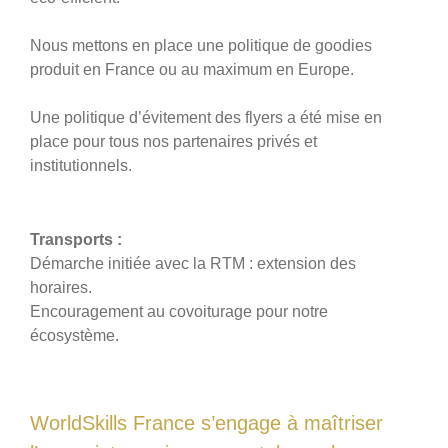
Nous mettons en place une politique de goodies
produit en France ou au maximum en Europe.
Une politique d’évitement des flyers a été mise en
place pour tous nos partenaires privés et
institutionnels.
Transports :
Démarche initiée avec la RTM : extension des
horaires.
Encouragement au covoiturage pour notre
écosystème.
WorldSkills France s’engage à maîtriser