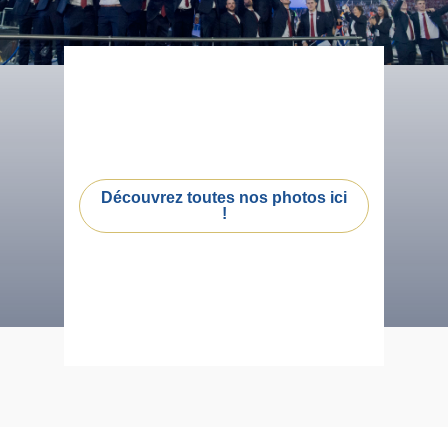
Découvrez toutes nos photos ici
!