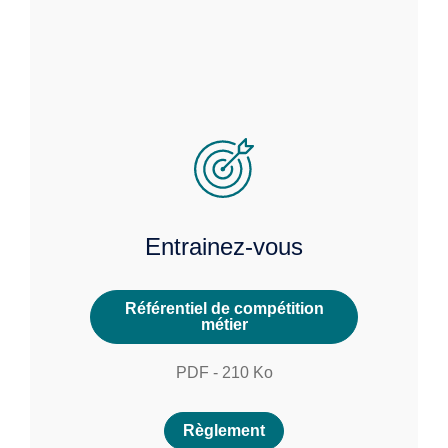
Entrainez-vous
Référentiel de compétition
métier
PDF
-
210
Ko
Règlement