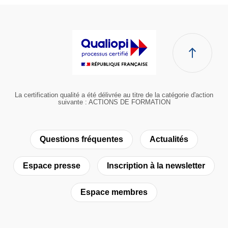
La certification qualité a été délivrée au titre de la catégorie d'action
suivante : ACTIONS DE FORMATION
Questions fréquentes
Actualités
Espace presse
Inscription à la newsletter
Espace membres