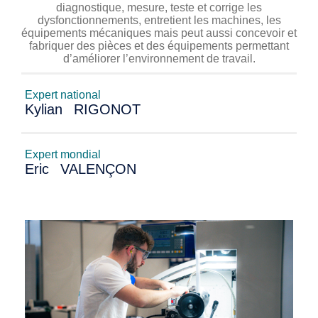
diagnostique, mesure, teste et corrige les
dysfonctionnements, entretient les machines, les
équipements mécaniques mais peut aussi concevoir et
fabriquer des pièces et des équipements permettant
d’améliorer l’environnement de travail.
Expert national
Kylian
RIGONOT
Expert mondial
Eric
VALENÇON