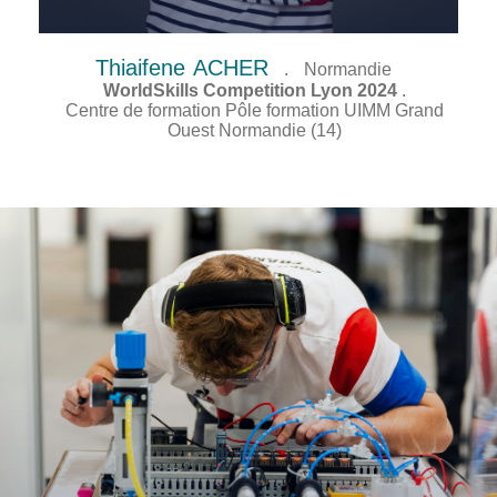
Thiaifene
ACHER
.
Normandie
WorldSkills Competition Lyon 2024
.
Centre de formation Pôle formation UIMM Grand
Ouest Normandie (14)