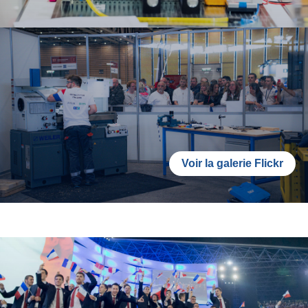
Voir la galerie Flickr