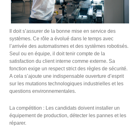
Il doit s’assurer de la bonne mise en service des
systèmes. Ce rôle a évolué dans le temps avec
l’arrivée des automatismes et des systèmes robotisés.
Seul ou en équipe, il doit tenir compte de la
satisfaction du client interne comme externe. Sa
fonction exige un respect strict des règles de sécurité.
A cela s’ajoute une indispensable ouverture d’esprit
sur les mutations technologiques industrielles et les
questions environnementales.
La compétition : Les candidats doivent installer un
équipement de production, détecter les pannes et les
réparer.