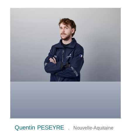
Quentin
PESEYRE
.
Nouvelle-Aquitaine