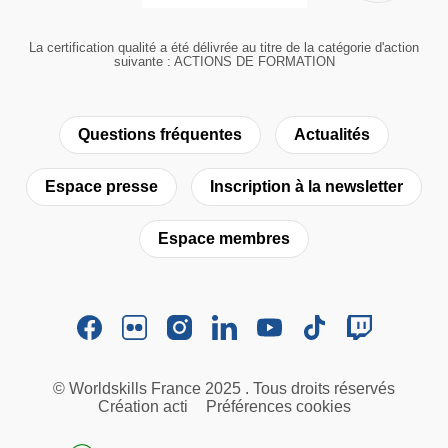
La certification qualité a été délivrée au titre de la catégorie d'action
suivante : ACTIONS DE FORMATION
Questions fréquentes
Actualités
Espace presse
Inscription à la newsletter
Espace membres
© Worldskills France 2025 . Tous droits réservés
Création acti
Préférences cookies