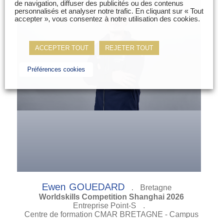
de navigation, diffuser des publicités ou des contenus
personnalisés et analyser notre trafic. En cliquant sur « Tout
accepter », vous consentez à notre utilisation des cookies.
ACCEPTER TOUT
REJETER TOUT
Préférences cookies
Ewen
GOUEDARD
.
Bretagne
Worldskills Competition Shanghai 2026
Entreprise Point-S
.
Centre de formation CMAR BRETAGNE - Campus