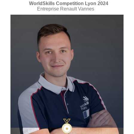
WorldSkills Competition Lyon 2024
Entreprise Renault Vannes