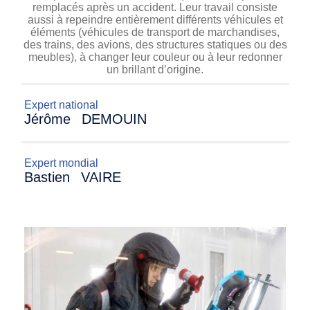
remplacés après un accident. Leur travail consiste
aussi à repeindre entièrement différents véhicules et
éléments (véhicules de transport de marchandises,
des trains, des avions, des structures statiques ou des
meubles), à changer leur couleur ou à leur redonner
un brillant d’origine.
Expert national
Jérôme
DEMOUIN
Expert mondial
Bastien
VAIRE