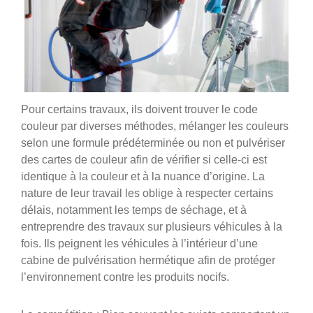
Pour certains travaux, ils doivent trouver le code
couleur par diverses méthodes, mélanger les couleurs
selon une formule prédéterminée ou non et pulvériser
des cartes de couleur afin de vérifier si celle-ci est
identique à la couleur et à la nuance d’origine. La
nature de leur travail les oblige à respecter certains
délais, notamment les temps de séchage, et à
entreprendre des travaux sur plusieurs véhicules à la
fois. Ils peignent les véhicules à l’intérieur d’une
cabine de pulvérisation hermétique afin de protéger
l’environnement contre les produits nocifs.