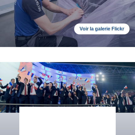
Voir la galerie Flickr