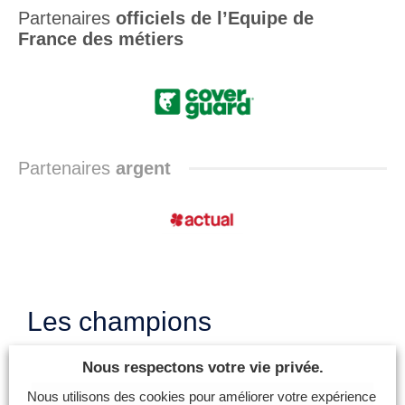
Partenaires
officiels de l’Equipe de
France des métiers
Partenaires
argent
Les champions
Nous respectons votre vie privée.
Nous utilisons des cookies pour améliorer votre expérience