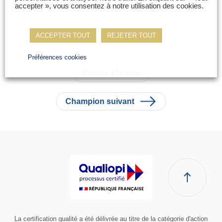
accepter », vous consentez à notre utilisation des cookies.
ACCEPTER TOUT
REJETER TOUT
Préférences cookies
Retour à la liste
Champion suivant
La certification qualité a été délivrée au titre de la catégorie d'action