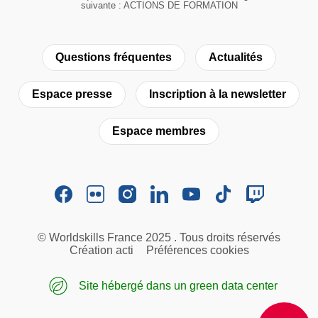
suivante : ACTIONS DE FORMATION
Questions fréquentes
Actualités
Espace presse
Inscription à la newsletter
Espace membres
© Worldskills France 2025 . Tous droits réservés
Création acti
Préférences cookies
Site hébergé dans un green data center