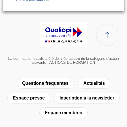
La certification qualité a été délivrée au titre de la catégorie d'action
suivante : ACTIONS DE FORMATION
Questions fréquentes
Actualités
Espace presse
Inscription à la newsletter
Espace membres