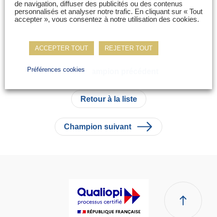
de navigation, diffuser des publicités ou des contenus
personnalisés et analyser notre trafic. En cliquant sur « Tout
accepter », vous consentez à notre utilisation des cookies.
ACCEPTER TOUT
REJETER TOUT
Préférences cookies
Champion précédent
Retour à la liste
Champion suivant