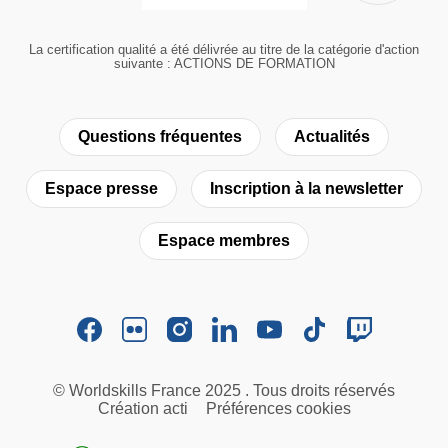
La certification qualité a été délivrée au titre de la catégorie d'action
suivante : ACTIONS DE FORMATION
Questions fréquentes
Actualités
Espace presse
Inscription à la newsletter
Espace membres
© Worldskills France 2025 . Tous droits réservés
Création acti
Préférences cookies