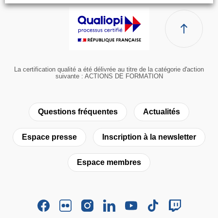
La certification qualité a été délivrée au titre de la catégorie d'action
suivante : ACTIONS DE FORMATION
Questions fréquentes
Actualités
Espace presse
Inscription à la newsletter
Espace membres