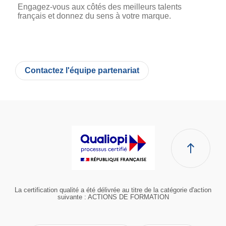
Engagez-vous aux côtés des meilleurs talents
français et donnez du sens à votre marque.
Contactez l'équipe partenariat
La certification qualité a été délivrée au titre de la catégorie d'action
suivante : ACTIONS DE FORMATION