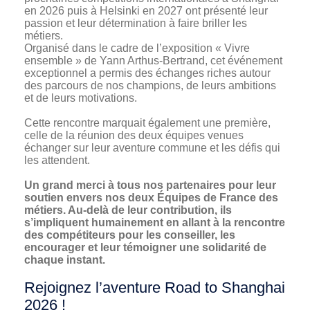
en 2026 puis à Helsinki en 2027 ont présenté leur
passion et leur détermination à faire briller les
métiers.
Organisé dans le cadre de l’exposition « Vivre
ensemble » de Yann Arthus-Bertrand, cet événement
exceptionnel a permis des échanges riches autour
des parcours de nos champions, de leurs ambitions
et de leurs motivations.
Cette rencontre marquait également une première,
celle de la réunion des deux équipes venues
échanger sur leur aventure commune et les défis qui
les attendent.
Un grand merci à tous nos partenaires pour leur
soutien envers nos deux Équipes de France des
métiers. Au-delà de leur contribution, ils
s’impliquent humainement en allant à la rencontre
des compétiteurs pour les conseiller, les
encourager et leur témoigner une solidarité de
chaque instant.
Rejoignez l’aventure Road to Shanghai
2026 !