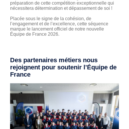
préparation de cette compétition exceptionnelle qui
nécessitera détermination et dépassement de soi !
Placée sous le signe de la cohésion, de
l’engagement et de l’excellence, cette séquence
marque le lancement officiel de notre nouvelle
Équipe de France 2026.
Des partenaires métiers nous
rejoignent pour soutenir l’Équipe de
France