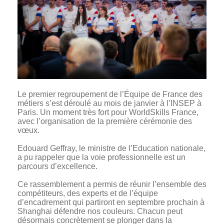
Le premier regroupement de l’Équipe de France des
métiers s’est déroulé au mois de janvier à l’INSEP à
Paris. Un moment très fort pour WorldSkills France,
avec l’organisation de la première cérémonie des
vœux.
Edouard Geffray, le ministre de l’Education nationale,
a pu rappeler que la voie professionnelle est un
parcours d’excellence.
Ce rassemblement a permis de réunir l’ensemble des
compétiteurs, des experts et de l’équipe
d’encadrement qui partiront en septembre prochain à
Shanghai défendre nos couleurs. Chacun peut
désormais concrètement se plonger dans la