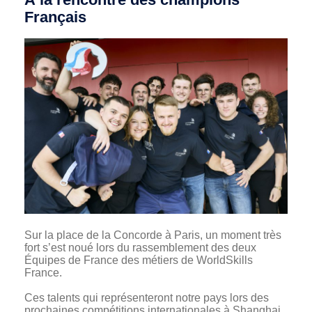
Français
Sur la place de la Concorde à Paris, un moment très
fort s’est noué lors du rassemblement des deux
Équipes de France des métiers de WorldSkills
France.
Ces talents qui représenteront notre pays lors des
prochaines compétitions internationales à Shanghai