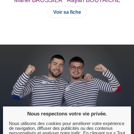
Voir sa fiche
Nous respectons votre vie privée.
Nous utilisons des cookies pour améliorer votre expérience
de navigation, diffuser des publicités ou des contenus
personnalisés et analyser notre trafic. En cliquant sur « Tout