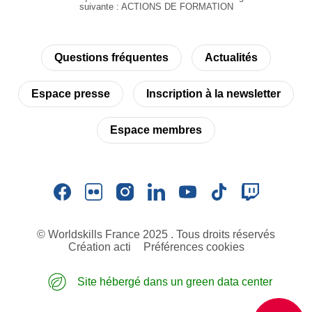
suivante : ACTIONS DE FORMATION
Questions fréquentes
Actualités
Espace presse
Inscription à la newsletter
Espace membres
© Worldskills France 2025 . Tous droits réservés
Création acti
Préférences cookies
Site hébergé dans un green data center