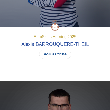
EuroSkills Herning 2025
Alexis
BARROUQUÈRE-THEIL
Voir sa fiche