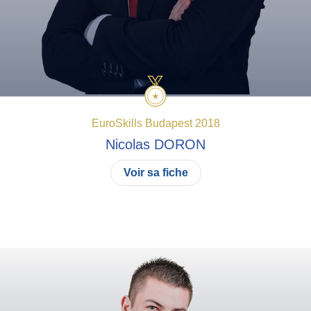
EuroSkills Budapest 2018
Nicolas
DORON
Voir sa fiche