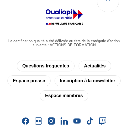
La certification qualité a été délivrée au titre de la catégorie d'action
suivante : ACTIONS DE FORMATION
Questions fréquentes
Actualités
Espace presse
Inscription à la newsletter
Espace membres