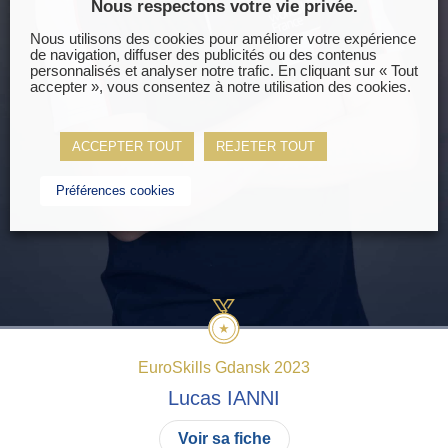
Nous respectons votre vie privée.
Nous utilisons des cookies pour améliorer votre expérience
de navigation, diffuser des publicités ou des contenus
personnalisés et analyser notre trafic. En cliquant sur « Tout
accepter », vous consentez à notre utilisation des cookies.
ACCEPTER TOUT
REJETER TOUT
Préférences cookies
EuroSkills Gdansk 2023
Lucas
IANNI
Voir sa fiche