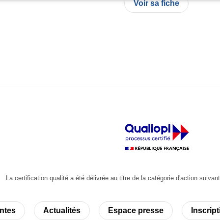
Voir sa fiche
La certification qualité a été délivrée au titre de la catégorie d'action 
ntes
Actualités
Espace presse
Inscript