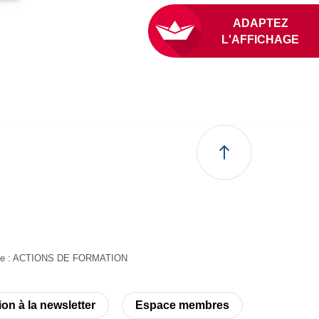
ADAPTEZ
L'AFFICHAG
suivante : ACTIONS DE FORMATION
ion à la newsletter
Espace membres