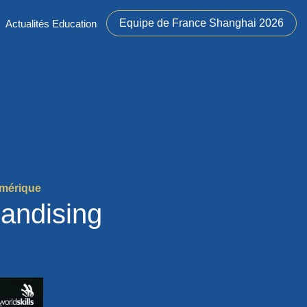
Equipe de France Shanghai 2026
Actualités Education
umérique
andising