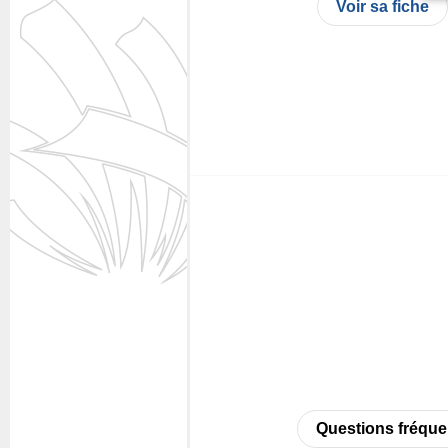
Voir sa fiche
Questions fréque