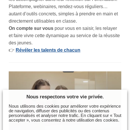
Plateforme, webinaires, rendez-vous réguliers…
autant d’outils concrets, simples à prendre en main et
directement utilisables en classe.
On compte sur vous
pour vous en saisir, les relayer
et faire vivre cette dynamique au service de la réussite
des jeunes.
👉
Révéler les talents de chacun
Nous respectons votre vie privée.
Nous utilisons des cookies pour améliorer votre expérience
de navigation, diffuser des publicités ou des contenus
personnalisés et analyser notre trafic. En cliquant sur « Tout
accepter », vous consentez à notre utilisation des cookies.