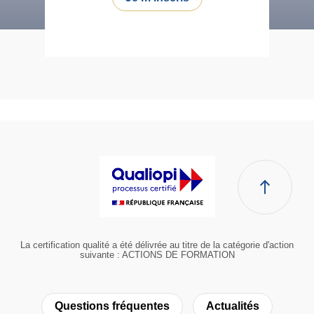
La certification qualité a été délivrée au titre de la catégorie d'action
suivante : ACTIONS DE FORMATION
Questions fréquentes
Actualités