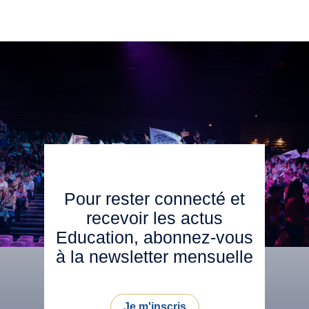
Pour rester connecté et
recevoir les actus
Education, abonnez-vous
à la newsletter mensuelle
Je m'inscris