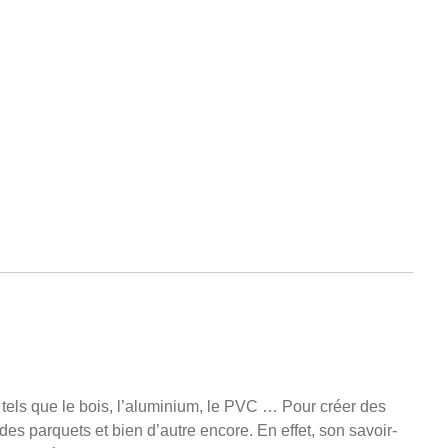
.
 tels que le bois, l’aluminium, le PVC … Pour créer des
des parquets et bien d’autre encore. En effet, son savoir-