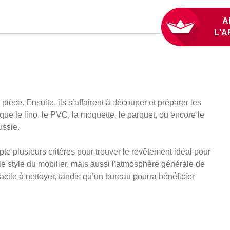
ièce. Ensuite, ils s’affairent à découper et préparer les
 que le lino, le PVC, la moquette, le parquet, ou encore le
ussie.
pte plusieurs critères pour trouver le revêtement idéal pour
le style du mobilier, mais aussi l’atmosphère générale de
cile à nettoyer, tandis qu’un bureau pourra bénéficier