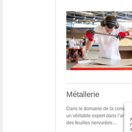
Métallerie
Dans le domaine de la constructi
un véritable expert dans l’art de
des feuilles nervurées…