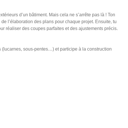
extérieurs d’un bâtiment. Mais cela ne s’arrête pas là ! Ton
 de l’élaboration des plans pour chaque projet. Ensuite, tu
pour réaliser des coupes parfaites et des ajustements précis.
 (lucarnes, sous-pentes…) et participe à la construction