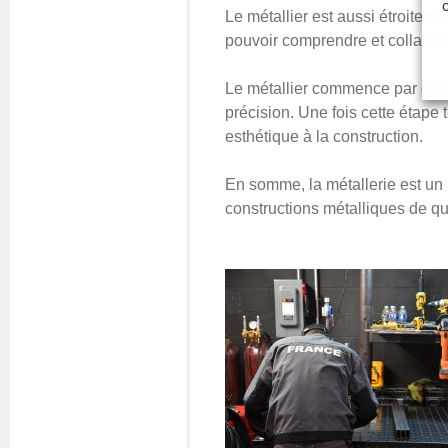
Le métallier est aussi étroitemen
pouvoir comprendre et collaborer
Le métallier commence par dessi
précision. Une fois cette étape 
esthétique à la construction.
En somme, la métallerie est un mé
constructions métalliques de qu