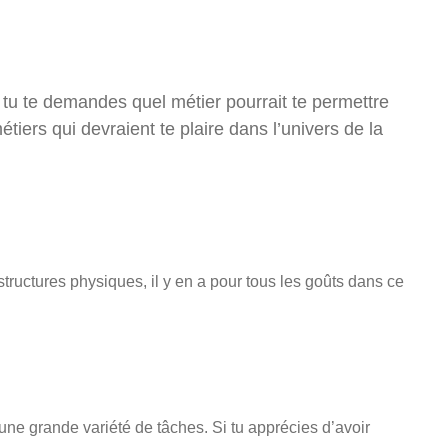
e tu te demandes quel métier pourrait te permettre
tiers qui devraient te plaire dans l’univers de la
structures physiques, il y en a pour tous les goûts dans ce
une grande variété de tâches. Si tu apprécies d’avoir