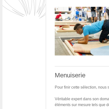
Menuiserie
Pour finir cette sélection, nous
Véritable expert dans son domai
éléments sur mesure tels que des