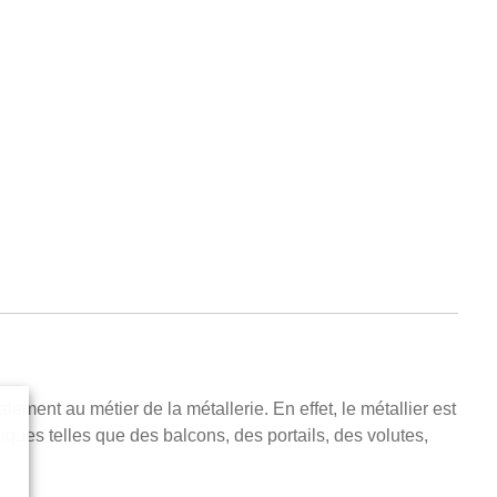
lement au métier de la métallerie. En effet, le métallier est
lliques telles que des balcons, des portails, des volutes,