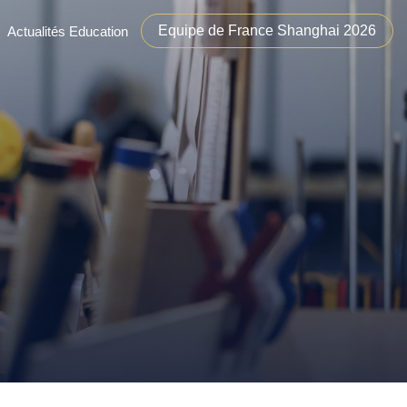
Equipe de France Shanghai 2026
Actualités Education