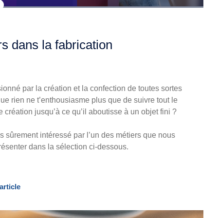
s dans la fabrication
ionné par la création et la confection de toutes sortes
ue rien ne t’enthousiasme plus que de suivre tout le
 création jusqu’à ce qu’il aboutisse à un objet fini ?
as sûrement intéressé par l’un des métiers que nous
résenter dans la sélection ci-dessous.
article