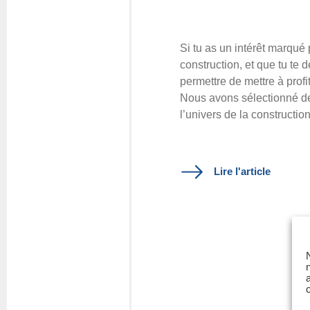
Si tu as un intérêt marqué 
construction, et que tu te 
permettre de mettre à profi
Nous avons sélectionné des
l’univers de la constructio
Lire l'article