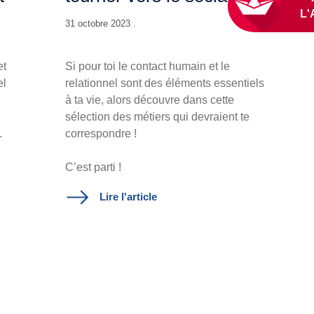
31 octobre 2023 .
et
Si pour toi le contact humain et le
el
relationnel sont des éléments essentiels
à ta vie, alors découvre dans cette
sélection des métiers qui devraient te
.
correspondre !
C’est parti !
Lire l'article