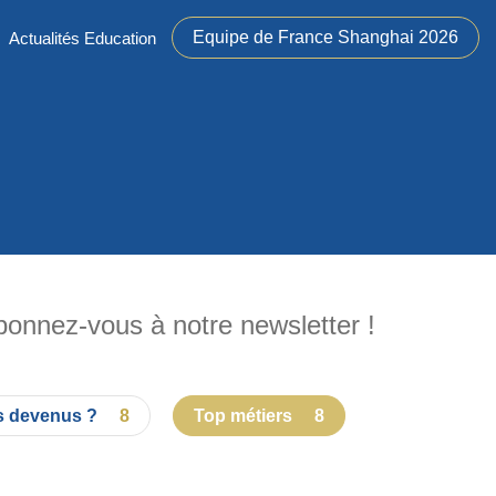
Equipe de France Shanghai 2026
Actualités Education
abonnez-vous à notre newsletter !
s devenus ?
8
Top métiers
8