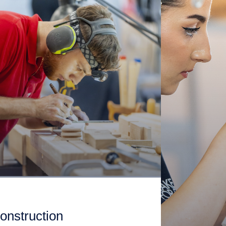
construction