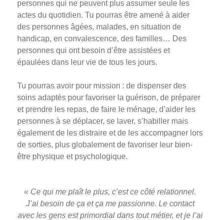
personnes qui ne peuvent plus assumer seule les
actes du quotidien. Tu pourras être amené à aider
des personnes âgées, malades, en situation de
handicap, en convalescence, des familles… Des
personnes qui ont besoin d’être assistées et
épaulées dans leur vie de tous les jours.
Tu pourras avoir pour mission : de dispenser des
soins adaptés pour favoriser la guérison, de préparer
et prendre les repas, de faire le ménage, d’aider les
personnes à se déplacer, se laver, s’habiller mais
également de les distraire et de les accompagner lors
de sorties, plus globalement de favoriser leur bien-
être physique et psychologique.
« Ce qui me plaît le plus, c’est ce côté relationnel.
J’ai besoin de ça et ça me passionne. Le contact
avec les gens est primordial dans tout métier, et je l’ai