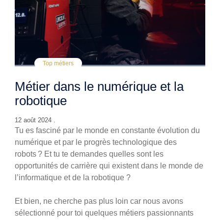
Top métiers
Métier dans le numérique et la
robotique
12 août 2024 .
Tu es fasciné par le monde en constante évolution du
numérique et par le progrès technologique des
robots ? Et tu te demandes quelles sont les
opportunités de carrière qui existent dans le monde de
l’informatique et de la robotique ?
E
t
bien, ne cherche pas plus loin car nous avons
sélectionné pour toi quelques métiers passionnants