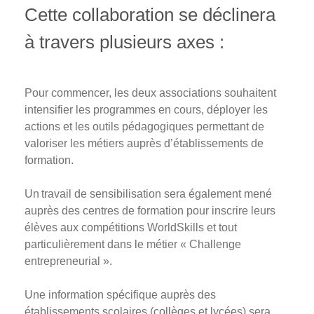
Cette collaboration se déclinera
à travers plusieurs axes :
Pour commencer, les deux associations souhaitent
intensifier les programmes en cours, déployer les
actions et les outils pédagogiques permettant de
valoriser les métiers auprès d’établissements de
formation.
Un travail de sensibilisation sera également mené
auprès des centres de formation pour inscrire leurs
élèves aux compétitions WorldSkills et tout
particulièrement dans le métier « Challenge
entrepreneurial ».
Une information spécifique auprès des
établissements scolaires (collèges et lycées) sera