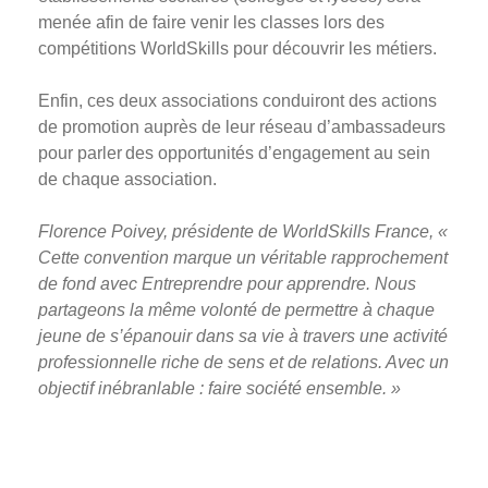
menée afin de faire venir les classes lors des
compétitions WorldSkills pour découvrir les métiers.
Enfin, ces deux associations conduiront des actions
de promotion auprès de leur réseau d’ambassadeurs
pour parler des opportunités d’engagement au sein
de chaque association.
Florence Poivey, présidente de WorldSkills France,
«
Cette convention marque un véritable rapprochement
de fond avec Entreprendre pour apprendre. Nous
partageons la même volonté de permettre à chaque
jeune de s’épanouir dans sa vie à travers une activité
professionnelle riche de sens et de relations. Avec un
objectif inébranlable : faire société ensemble. »