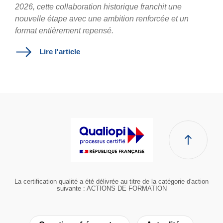
2026, cette collaboration historique franchit une
nouvelle étape avec une ambition renforcée et un
format entièrement repensé.
Lire l'article
La certification qualité a été délivrée au titre de la catégorie d'action
suivante : ACTIONS DE FORMATION