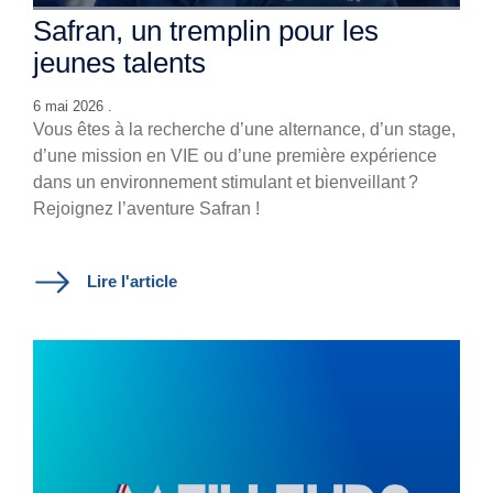
Safran, un tremplin pour les
jeunes talents
6 mai 2026 .
Vous êtes à la recherche d’une alternance, d’un stage,
d’une mission en VIE ou d’une première expérience
dans un environnement stimulant et bienveillant ?
Rejoignez l’aventure Safran !
Lire l'article