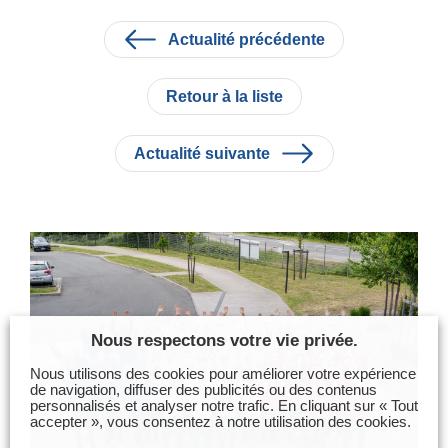
Actualité précédente
Retour à la liste
Actualité suivante
Nous respectons votre vie privée.
Nous utilisons des cookies pour améliorer votre expérience
de navigation, diffuser des publicités ou des contenus
personnalisés et analyser notre trafic. En cliquant sur « Tout
accepter », vous consentez à notre utilisation des cookies.