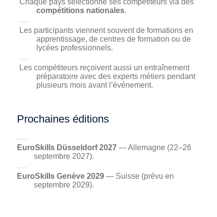
Chaque pays sélectionne ses compétiteurs via des
compétitions nationales
.
Les participants viennent souvent de formations en
apprentissage, de centres de formation ou de
lycées professionnels.
Les compétiteurs reçoivent aussi un entraînement
préparatoire avec des experts métiers pendant
plusieurs mois avant l’événement.
Prochaines éditions
EuroSkills Düsseldorf 2027
— Allemagne (22–26
septembre 2027).
EuroSkills Genève 2029
— Suisse (prévu en
septembre 2029).