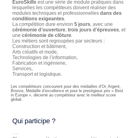
EuroSkills
est une série de module pratiques dans
lesquelles les compétiteurs doivent réaliser des
modules techniques et professionnelles
dans des
conditions exigeantes
.
La compétition dure environ
5 jours
, avec une
cérémonie d’ouverture
,
trois jours d’épreuves
, et
une
cérémonie de clôture
.
Les métiers sont regroupées par secteurs :
Construction et bâtiment,
Arts créatifs et mode,
Technologies de l’information,
Fabrication et ingénierie,
Services,
Transport et logistique.
Les compétiteurs concourent pour des médailles d’Or, Argent,
Bronze, Médaille d’excellence et pour le prestigieux prix « Best
in Europe », décerné au compétiteur avec le meilleur score
global.
Qui participe ?