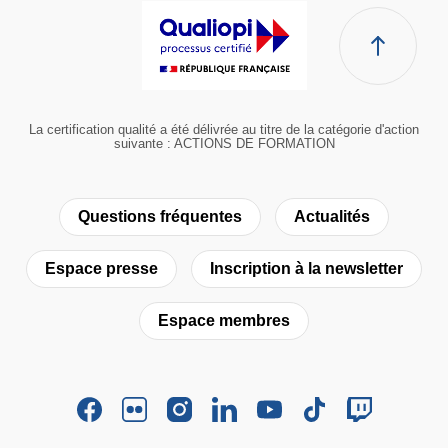
La certification qualité a été délivrée au titre de la catégorie d'action
suivante : ACTIONS DE FORMATION
Questions fréquentes
Actualités
Espace presse
Inscription à la newsletter
Espace membres