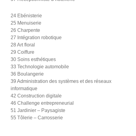
24 Ebénisterie
25 Menuiserie
26 Charpente
27 Intégration robotique
28 Art floral
29 Coiffure
30 Soins esthétiques
33 Technologie automobile
36 Boulangerie
39 Administration des systèmes et des réseaux
informatique
42 Construction digitale
46 Challenge entrepreneurial
51 Jardinier – Paysagiste
55 Tôlerie – Carrosserie