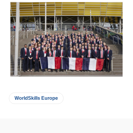
WorldSkills Europe