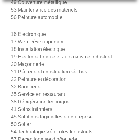
49 Couverture métallique
53 Maintenance des matériels
56 Peinture automobile
16 Electronique
17 Web Développement
18 Installation électrique
19 Electrotechnique et automatisme industriel
20 Maçonnerie
21 Plâtrerie et construction sèches
22 Peinture et décoration
32 Boucherie
35 Service en restaurant
38 Réfrigération technique
41 Soins infirmiers
45 Solutions logicielles en entreprise
50 Solier
54 Technologie Véhicules Industriels
57 Réceptionniste d’hôtellerie