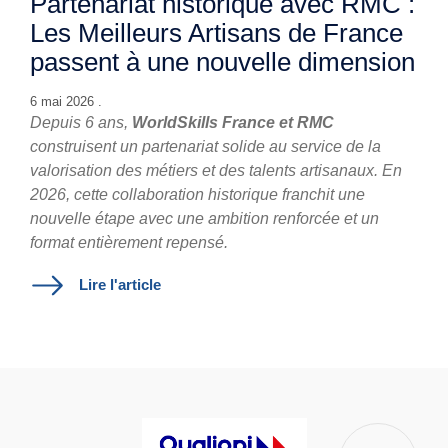
Partenariat historique avec RMC :
Les Meilleurs Artisans de France
passent à une nouvelle dimension
6 mai 2026 .
Depuis 6 ans,
WorldSkills France et RMC
construisent un partenariat solide au service de la
valorisation des métiers et des talents artisanaux. En
2026, cette collaboration historique franchit une
nouvelle étape avec une ambition renforcée et un
format entièrement repensé.
Lire l'article