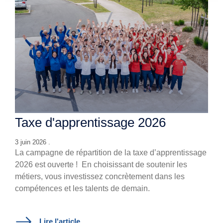
Taxe d'apprentissage 2026
3 juin 2026 .
La campagne de répartition de la taxe d’apprentissage
2026 est ouverte !
En choisissant de soutenir les
métiers, vous investissez concrètement dans les
compétences et les talents de demain.
Lire l'article