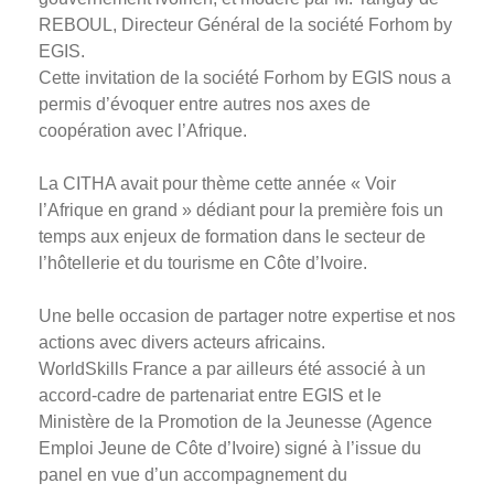
REBOUL, Directeur Général de la société Forhom by
EGIS.
Cette invitation de la société Forhom by EGIS nous a
permis d’évoquer entre autres nos axes de
coopération avec l’Afrique.
La CITHA avait pour thème cette année « Voir
l’Afrique en grand » dédiant pour la première fois un
temps aux enjeux de formation dans le secteur de
l’hôtellerie et du tourisme en Côte d’Ivoire.
Une belle occasion de partager notre expertise et nos
actions avec divers acteurs africains.
WorldSkills France a par ailleurs été associé à un
accord-cadre de partenariat entre EGIS et le
Ministère de la Promotion de la Jeunesse (Agence
Emploi Jeune de Côte d’Ivoire) signé à l’issue du
panel en vue d’un accompagnement du