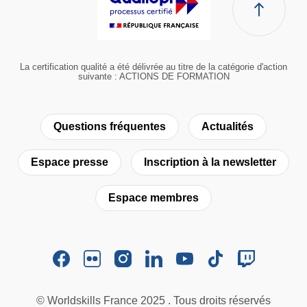
La certification qualité a été délivrée au titre de la catégorie d'action
suivante : ACTIONS DE FORMATION
Questions fréquentes
Actualités
Espace presse
Inscription à la newsletter
Espace membres
© Worldskills France 2025 . Tous droits réservés