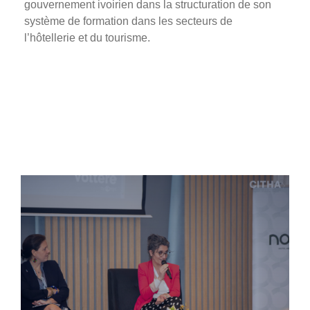
gouvernement ivoirien dans la structuration de son
système de formation dans les secteurs de
l’hôtellerie et du tourisme.