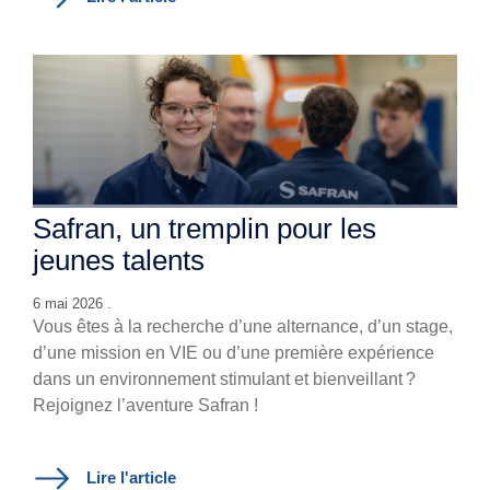
Safran, un tremplin pour les
jeunes talents
6 mai 2026 .
Vous êtes à la recherche d’une alternance, d’un stage,
d’une mission en VIE ou d’une première expérience
dans un environnement stimulant et bienveillant ?
Rejoignez l’aventure Safran !
Lire l'article