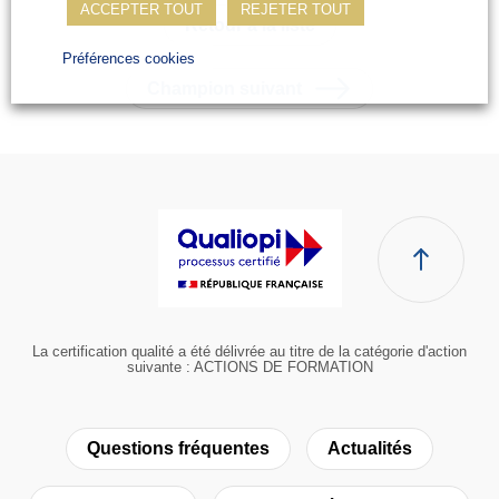
ACCEPTER TOUT
REJETER TOUT
Retour à la liste
Préférences cookies
Champion suivant
La certification qualité a été délivrée au titre de la catégorie d'action
suivante : ACTIONS DE FORMATION
Questions fréquentes
Actualités