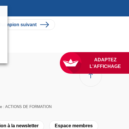
hampion suivant
ADAPTEZ
L'AFFICHAGE
suivante : ACTIONS DE FORMATION
ion à la newsletter
Espace membres