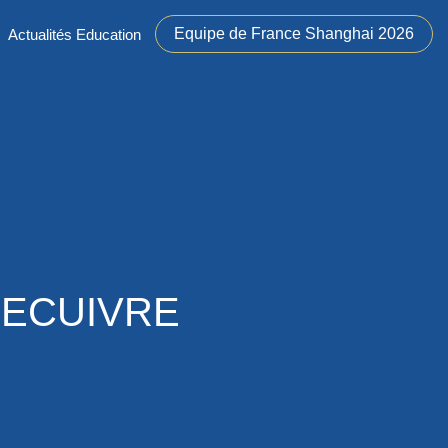
Equipe de France Shanghai 2026
Actualités Education
 LECUIVRE