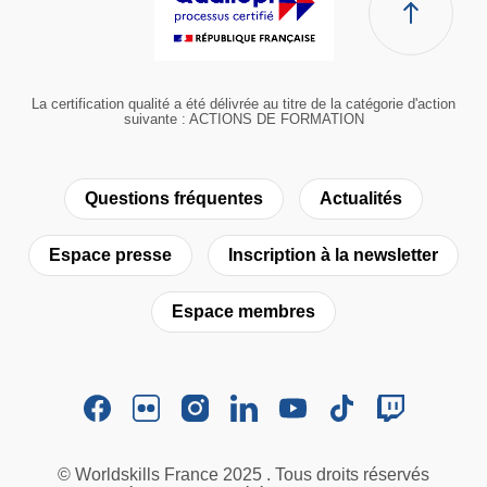
La certification qualité a été délivrée au titre de la catégorie d'action
suivante : ACTIONS DE FORMATION
Questions fréquentes
Actualités
Espace presse
Inscription à la newsletter
Espace membres
© Worldskills France 2025 . Tous droits réservés