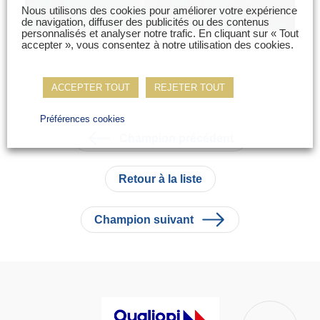
Nous utilisons des cookies pour améliorer votre expérience
de navigation, diffuser des publicités ou des contenus
personnalisés et analyser notre trafic. En cliquant sur « Tout
accepter », vous consentez à notre utilisation des cookies.
ACCEPTER TOUT
REJETER TOUT
Préférences cookies
Champion précédent
Retour à la liste
Champion suivant