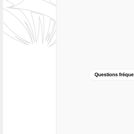
Questions fréque