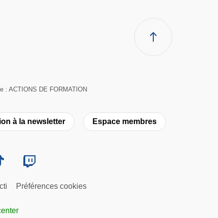
suivante : ACTIONS DE FORMATION
ion à la newsletter
Espace membres
cti
Préférences cookies
center