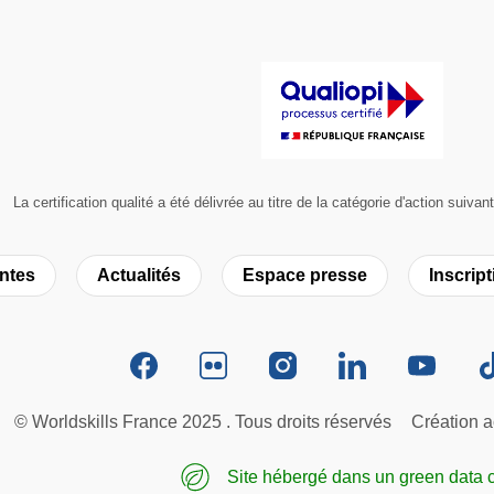
La certification qualité a été délivrée au titre de la catégorie d'action 
ntes
Actualités
Espace presse
Inscript
© Worldskills France 2025 . Tous droits réservés
Création a
Site hébergé dans un green data 