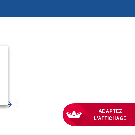
ADAPTE
L'AFFICH