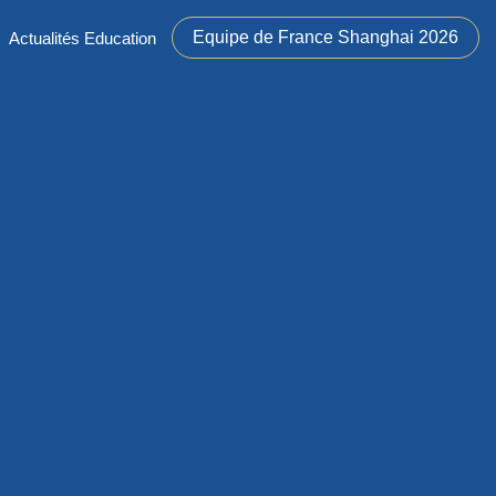
Equipe de France Shanghai 2026
Actualités Education