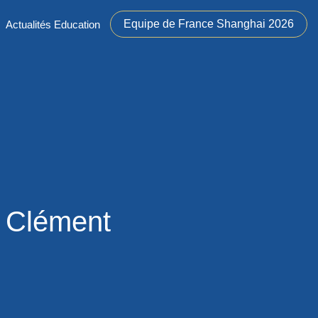
Equipe de France Shanghai 2026
Actualités Education
Clément