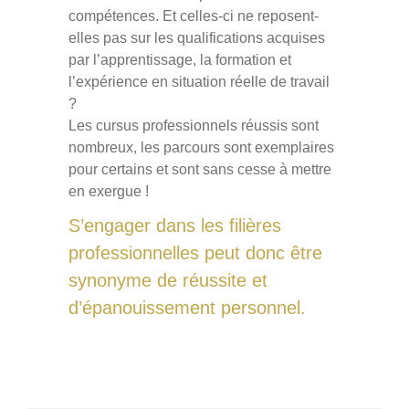
compétences. Et celles-ci ne reposent-
elles pas sur les qualifications acquises
par l’apprentissage, la formation et
l’expérience en situation réelle de travail
?
Les cursus professionnels réussis sont
nombreux, les parcours sont exemplaires
pour certains et sont sans cesse à mettre
en exergue !
S’engager dans les filières
professionnelles peut donc être
synonyme de réussite et
d’épanouissement personnel.