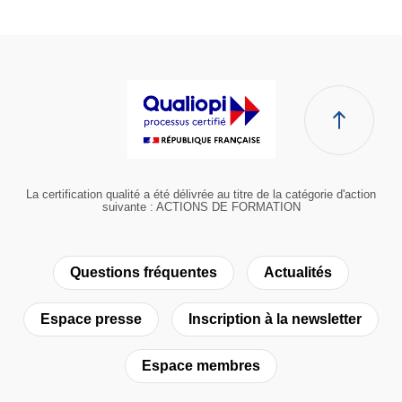
La certification qualité a été délivrée au titre de la catégorie d'action
suivante : ACTIONS DE FORMATION
Questions fréquentes
Actualités
Espace presse
Inscription à la newsletter
Espace membres