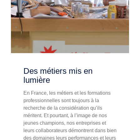
Des métiers mis en
lumière
En France, les métiers et les formations
professionnelles sont toujours à la
recherche de la considération qu’ils
méritent. Et pourtant, à l’image de nos
jeunes champions, nos entreprises et
leurs collaborateurs démontrent dans bien
des domaines leurs performances et leurs