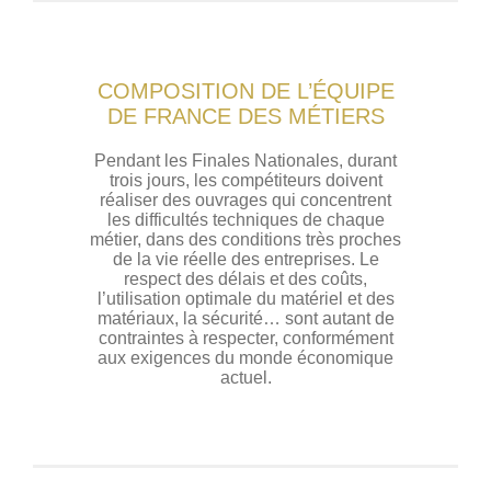
COMPOSITION DE L’ÉQUIPE
DE FRANCE DES MÉTIERS
Pendant les Finales Nationales, durant
trois jours, les compétiteurs doivent
réaliser des ouvrages qui concentrent
les difficultés techniques de chaque
métier, dans des conditions très proches
de la vie réelle des entreprises. Le
respect des délais et des coûts,
l’utilisation optimale du matériel et des
matériaux, la sécurité… sont autant de
contraintes à respecter, conformément
aux exigences du monde économique
actuel.