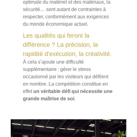
optimale du matériel et des matériaux, la
sécurité… sont autant de contraintes à
respecter, conformément aux exigences
du monde économique actuel.
Les qualités qui feront la
différence ? La précision, la
rapidité d’exécution, la créativité.
À cela s’ajoute une difficulté
supplémentaire : gérer le stress
occasionné par les visiteurs qui défilent
en nombre. La compétition constitue en
effet
un véritable défi qui nécessite une
grande maîtrise de soi
.