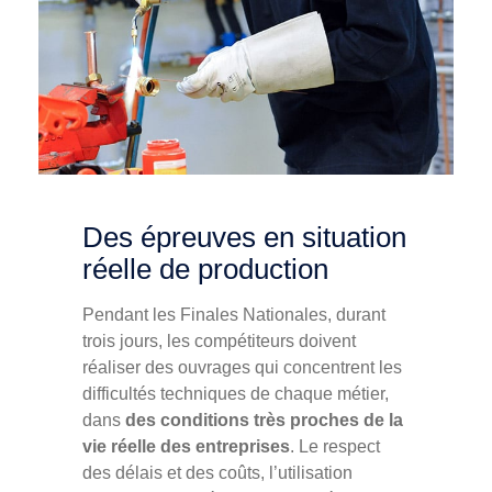
Des épreuves en situation
réelle de production
Pendant les Finales Nationales, durant
trois jours, les compétiteurs doivent
réaliser des ouvrages qui concentrent les
difficultés techniques de chaque métier,
dans
des conditions très proches de la
vie réelle des entreprises
. Le respect
des délais et des coûts, l’utilisation