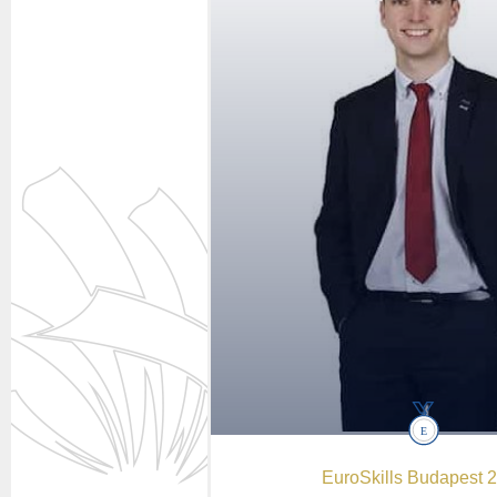
EuroSkills Budapest 