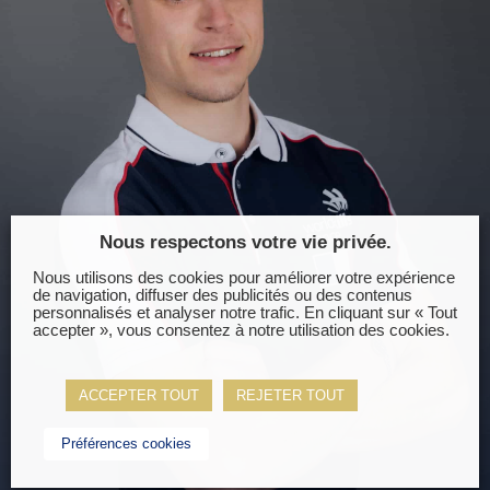
Nous respectons votre vie privée.
Nous utilisons des cookies pour améliorer votre expérience
de navigation, diffuser des publicités ou des contenus
personnalisés et analyser notre trafic. En cliquant sur « Tout
accepter », vous consentez à notre utilisation des cookies.
ACCEPTER TOUT
REJETER TOUT
Préférences cookies