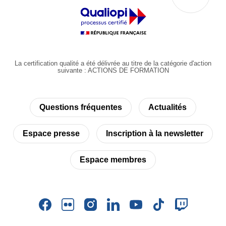
La certification qualité a été délivrée au titre de la catégorie d'action
suivante : ACTIONS DE FORMATION
Questions fréquentes
Actualités
Espace presse
Inscription à la newsletter
Espace membres