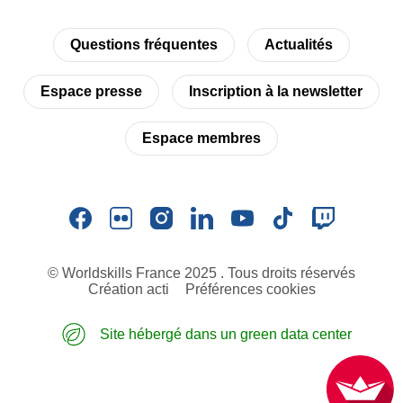
Questions fréquentes
Actualités
Espace presse
Inscription à la newsletter
Espace membres
© Worldskills France 2025 . Tous droits réservés
Création acti
Préférences cookies
Site hébergé dans un green data center