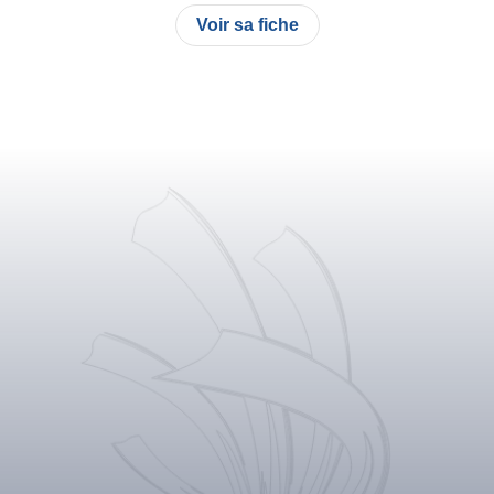
Voir sa fiche