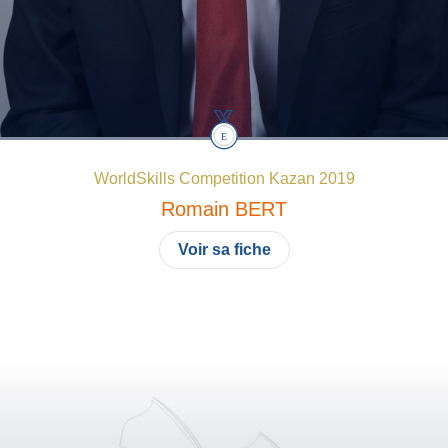
WorldSkills Competition Kazan 2019
Romain
BERT
Voir sa fiche