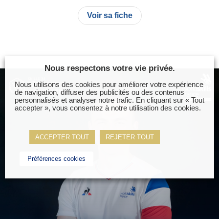
Voir sa fiche
Nous respectons votre vie privée.
Nous utilisons des cookies pour améliorer votre expérience
de navigation, diffuser des publicités ou des contenus
personnalisés et analyser notre trafic. En cliquant sur « Tout
accepter », vous consentez à notre utilisation des cookies.
ACCEPTER TOUT
REJETER TOUT
Préférences cookies