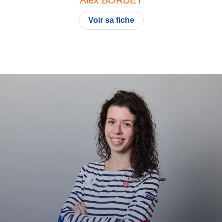
Voir sa fiche