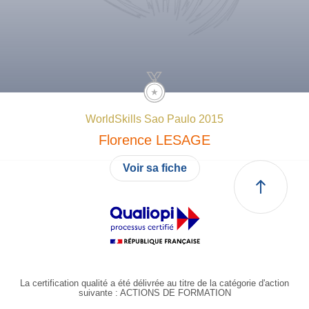
WorldSkills Sao Paulo 2015
Florence
LESAGE
Voir sa fiche
La certification qualité a été délivrée au titre de la catégorie d'action
suivante : ACTIONS DE FORMATION