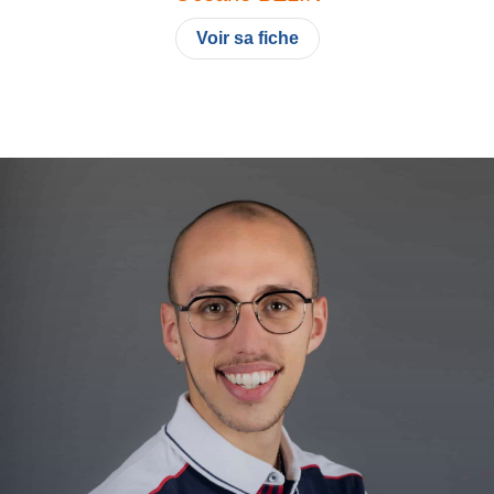
Voir sa fiche