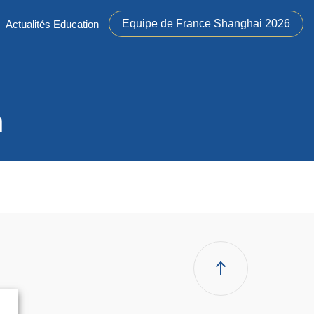
Equipe de France Shanghai 2026
Actualités Education
n