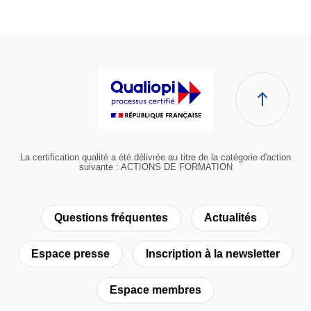
La certification qualité a été délivrée au titre de la catégorie d'action
suivante : ACTIONS DE FORMATION
Questions fréquentes
Actualités
Espace presse
Inscription à la newsletter
Espace membres