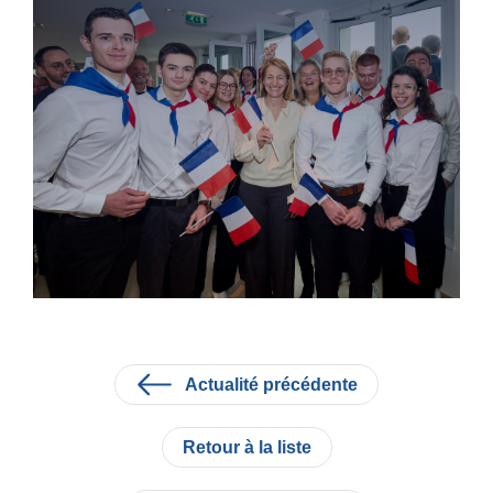
Actualité précédente
Retour à la liste