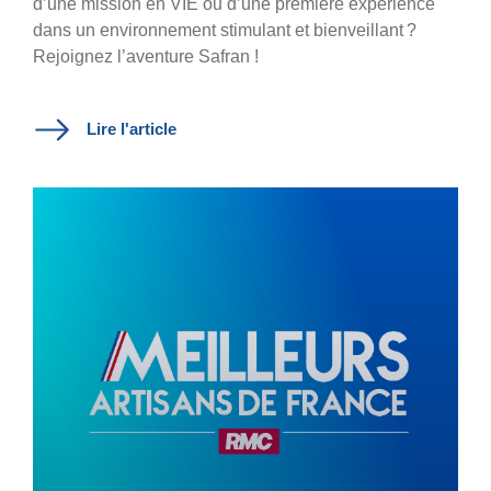
d’une mission en VIE ou d’une première expérience
dans un environnement stimulant et bienveillant ?
Rejoignez l’aventure Safran !
Lire l'article