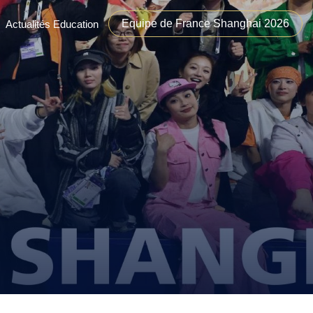
Equipe de France Shanghai 2026
Actualités Education