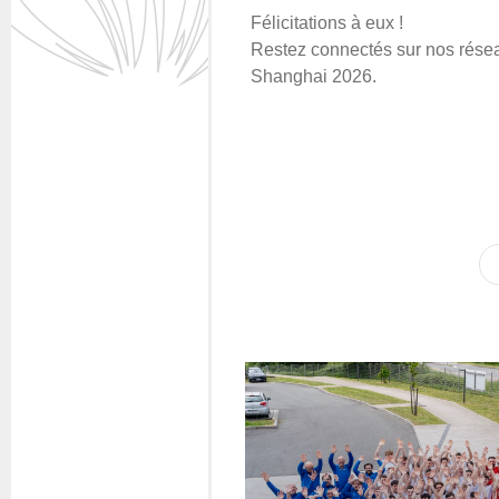
Félicitations à eux !
Restez connectés sur nos réseau
Shanghai 2026.