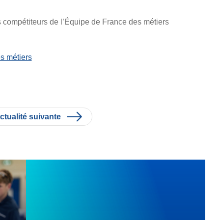
es compétiteurs de l’Équipe de France des métiers
s métiers
ctualité suivante