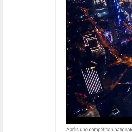
Après une compétition nationale