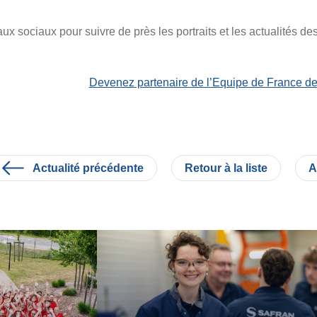
x sociaux pour suivre de près les portraits et les actualités d
Devenez partenaire de l’Equipe de France de
Actualité précédente
Retour à la liste
A