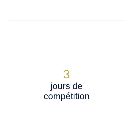
3
jours de
compétition