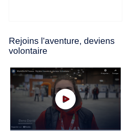
Rejoins l'aventure, deviens
volontaire