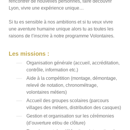
rencontrer de nouvelles personnes, faire découvrir
Lyon, vivre une expérience unique…
Si tu es sensible à nos ambitions et si tu veux vivre
une aventure humaine unique alors tu as toutes les
raisons de t’inscrire à notre programme Volontaires.
Les missions :
Organisation générale (accueil, accréditation,
contrôle, information etc.)
Aide à la compétition (montage, démontage,
relevé de notation, chronométrage,
volontaires métiers)
Accueil des groupes scolaires (parcours
villages des métiers, distribution des casques)
Gestion et organisation sur les cérémonies
(d’ouverture et/ou de clôture)