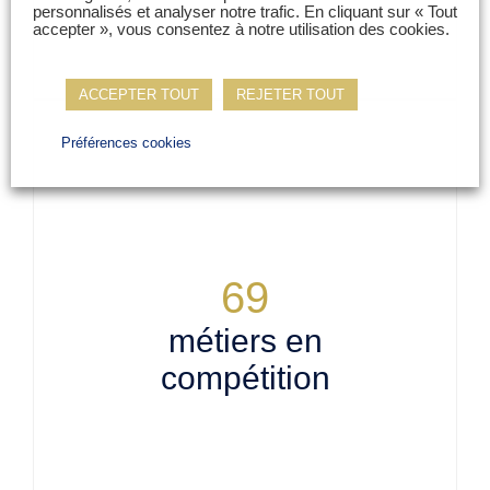
personnalisés et analyser notre trafic. En cliquant sur « Tout
accepter », vous consentez à notre utilisation des cookies.
ACCEPTER TOUT
REJETER TOUT
Préférences cookies
69
métiers en
compétition