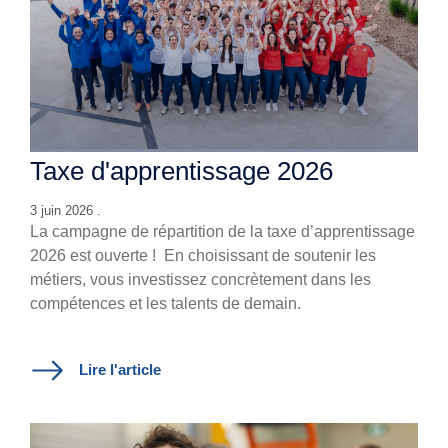
Taxe d'apprentissage 2026
3 juin 2026 .
La campagne de répartition de la taxe d’apprentissage
2026 est ouverte !
En choisissant de soutenir les
métiers, vous investissez concrètement dans les
compétences et les talents de demain.
Lire l'article