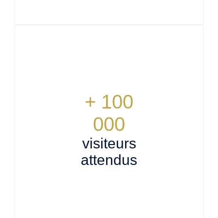
+ 100
000
visiteurs
attendus