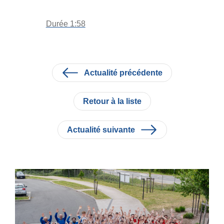
Durée 1:58
Actualité précédente
Retour à la liste
Actualité suivante