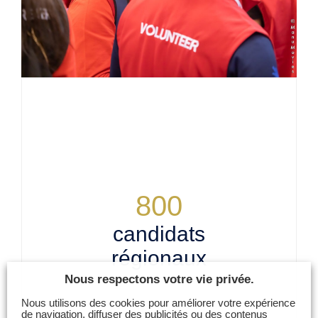
800
candidats
régionaux
Nous respectons votre vie privée.
Nous utilisons des cookies pour améliorer votre expérience
de navigation, diffuser des publicités ou des contenus