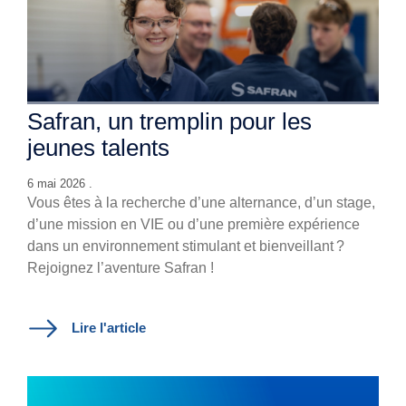
Safran, un tremplin pour les
jeunes talents
6 mai 2026 .
Vous êtes à la recherche d’une alternance, d’un stage,
d’une mission en VIE ou d’une première expérience
dans un environnement stimulant et bienveillant ?
Rejoignez l’aventure Safran !
Lire l'article