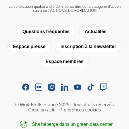
La certification qualité a été délivrée au titre de la catégorie d'action
suivante : ACTIONS DE FORMATION
Questions fréquentes
Actualités
Espace presse
Inscription à la newsletter
Espace membres
© Worldskills France 2025 . Tous droits réservés
Création acti
Préférences cookies
Site hébergé dans un green data center