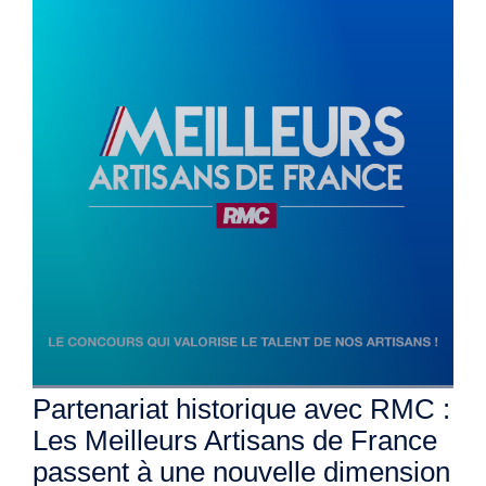
Partenariat historique avec RMC :
Les Meilleurs Artisans de France
passent à une nouvelle dimension