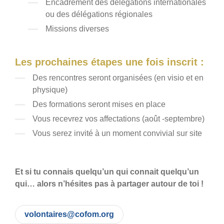
Encadrement des délégations internationales
ou des délégations régionales
Missions diverses
Les prochaines étapes une fois inscrit :
Des rencontres seront organisées (en visio et en
physique)
Des formations seront mises en place
Vous recevrez vos affectations (août -septembre)
Vous serez invité à un moment convivial sur site
Et si tu connais quelqu’un qui connait quelqu’un
qui… alors n’hésites pas à partager autour de toi !
volontaires@cofom.org