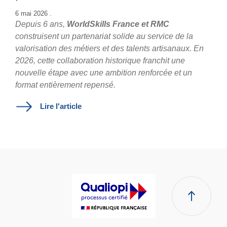
6 mai 2026 .
Depuis 6 ans,
WorldSkills France et RMC
construisent un partenariat solide au service de la
valorisation des métiers et des talents artisanaux. En
2026, cette collaboration historique franchit une
nouvelle étape avec une ambition renforcée et un
format entièrement repensé.
Lire l'article