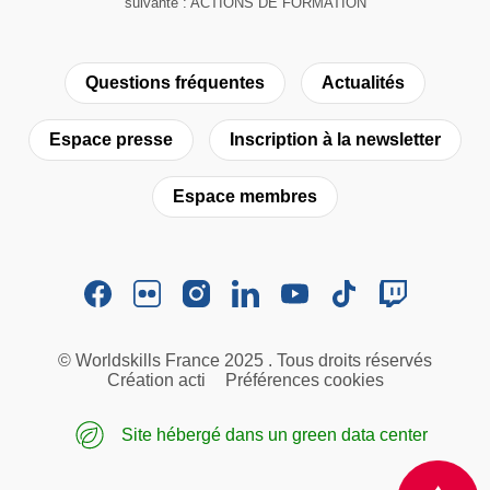
suivante : ACTIONS DE FORMATION
Questions fréquentes
Actualités
Espace presse
Inscription à la newsletter
Espace membres
© Worldskills France 2025 . Tous droits réservés
Création acti
Préférences cookies
Site hébergé dans un green data center