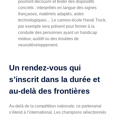
pourront découvrir et tester des dispositifs
concrets : interprètes en langue des signes
françaises, matériels adaptés, aides
technologiques… Le camion-école Handi Truck,
par exemple sera présent pour former à la
conduite des personnes ayant un handicap
moteur, auditif ou des troubles de
neurodéveloppement.
Un rendez-vous qui
s’inscrit dans la durée et
au-delà des frontières
Au-delà de la compétition nationale, ce partenariat
s’étend à l’international. Les champions sélectionnés