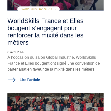
WorldSkills France PLUS
WorldSkills France et Elles
bougent s’engagent pour
renforcer la mixité dans les
métiers
8 avril 2026 .
À l’occasion du salon Global Industrie, WorldSkills
France et Elles bougent ont signé une convention de
partenariat en faveur de la mixité dans les métiers.
Lire l'article