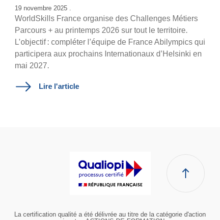
19 novembre 2025 .
WorldSkills France organise des Challenges Métiers
Parcours + au printemps 2026 sur tout le territoire.
L’objectif : compléter l’équipe de France Abilympics qui
participera aux prochains Internationaux d’Helsinki en
mai 2027.
Lire l'article
La certification qualité a été délivrée au titre de la catégorie d'action