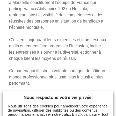
à Marseille constitueront l’équipe de France qui
participera aux Abilympics 2027 à Helsinki,
renforçant ainsi la visibilité des compétences et des
réussites des personnes en situation de handicap à
l’échelle mondiale.
C’est en conjuguant leurs expertises et leurs réseaux
qu’ils entendent faire progresser l’inclusion, inciter
les entreprises à s’ouvrir à la diversité, et donner à
chaque talent les moyens de réussir.
Ce partenariat illustre la volonté partagée de bâtir un
monde professionnel plus juste, plus inclusif et plus
performant.
Nous respectons votre vie privée.
Nous utilisons des cookies pour améliorer votre expérience
de navigation, diffuser des publicités ou des contenus
personnalisés et analyser notre trafic. En cliquant sur « Tout