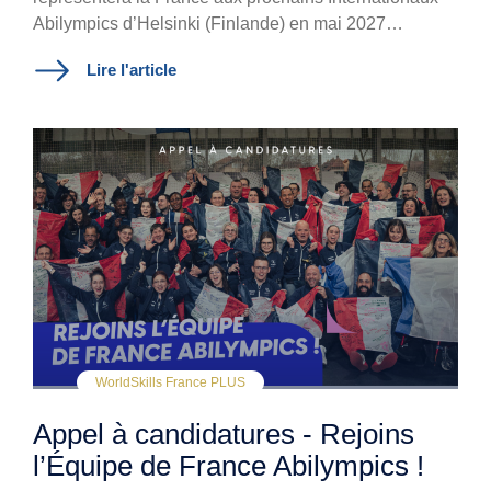
Abilympics d’Helsinki (Finlande) en mai 2027…
Lire l'article
WorldSkills France PLUS
Appel à candidatures - Rejoins
l’Équipe de France Abilympics !