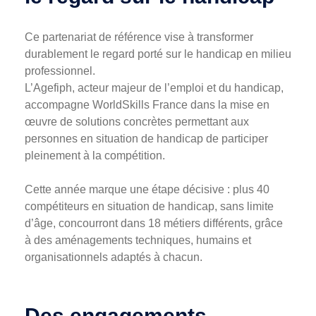
Ce partenariat de référence vise à transformer
durablement le regard porté sur le handicap en milieu
professionnel.
L’Agefiph, acteur majeur de l’emploi et du handicap,
accompagne WorldSkills France dans la mise en
œuvre de solutions concrètes permettant aux
personnes en situation de handicap de participer
pleinement à la compétition.
Cette année marque une étape décisive : plus 40
compétiteurs en situation de handicap, sans limite
d’âge, concourront dans 18 métiers différents, grâce
à des aménagements techniques, humains et
organisationnels adaptés à chacun.
Des engagements