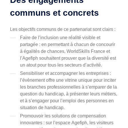
communs et concrets
Les objectifs communs de ce partenariat sont clairs :
Faire de l’inclusion une réalité visible et
partagée : en permettant à chacun de concourir
à égalités de chances, WorldSkills France et
l’Agefiph souhaitent prouver que la diversité est
un atout pour tous les secteurs d’activité.
Sensibiliser et accompagner les entreprises :
l’évènement offre une vitrine unique pour inciter
les branches professionnelles à s’emparer de la
question du handicap, à présenter leurs métiers,
et à s’engager pour l’emploi des personnes en
situation de handicap.
Promouvoir les solutions de compensation
innovantes : sur l’espace Agefiph, les visiteurs