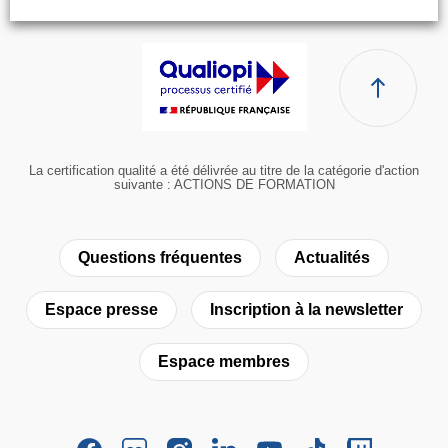
La certification qualité a été délivrée au titre de la catégorie d'action
suivante : ACTIONS DE FORMATION
Questions fréquentes
Actualités
Espace presse
Inscription à la newsletter
Espace membres