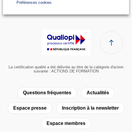
Préférences cookies
La certification qualité a été délivrée au titre de la catégorie d'action
suivante : ACTIONS DE FORMATION
Questions fréquentes
Actualités
Espace presse
Inscription à la newsletter
Espace membres