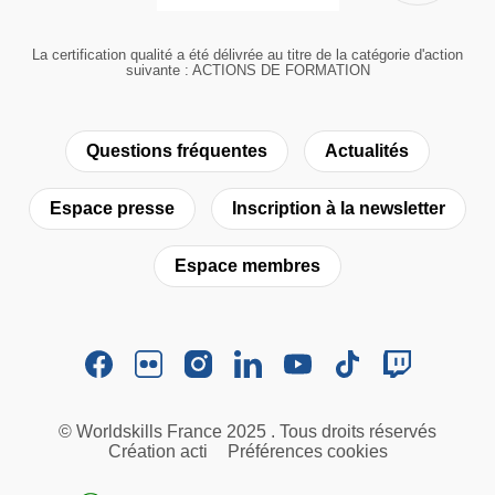
La certification qualité a été délivrée au titre de la catégorie d'action
suivante : ACTIONS DE FORMATION
Questions fréquentes
Actualités
Espace presse
Inscription à la newsletter
Espace membres
© Worldskills France 2025 . Tous droits réservés
Création acti
Préférences cookies