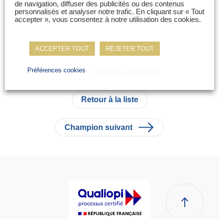
de navigation, diffuser des publicités ou des contenus
personnalisés et analyser notre trafic. En cliquant sur « Tout
accepter », vous consentez à notre utilisation des cookies.
ACCEPTER TOUT
REJETER TOUT
Préférences cookies
Champion précédent
Retour à la liste
Champion suivant