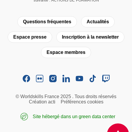
suivante : ACTIONS DE FORMATION
Questions fréquentes
Actualités
Espace presse
Inscription à la newsletter
Espace membres
© Worldskills France 2025 . Tous droits réservés
Création acti
Préférences cookies
Site hébergé dans un green data center