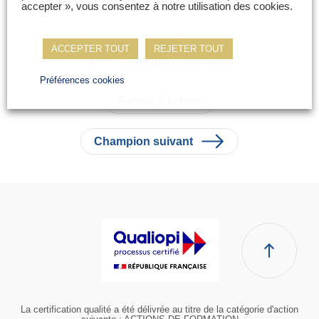
accepter », vous consentez à notre utilisation des cookies.
ACCEPTER TOUT
REJETER TOUT
Champion précédent
Préférences cookies
Retour à la liste
Champion suivant
La certification qualité a été délivrée au titre de la catégorie d'action