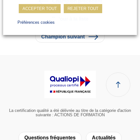
Champion précédent
ACCEPTER TOUT
REJETER TOUT
Retour à la liste
Préférences cookies
Champion suivant
La certification qualité a été délivrée au titre de la catégorie d'action
suivante : ACTIONS DE FORMATION
Questions fréquentes
Actualités